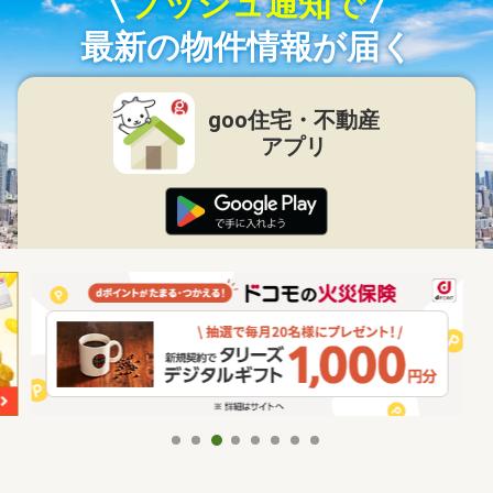
プッシュ通知で
最新の物件情報が届く
goo住宅・不動産
アプリ