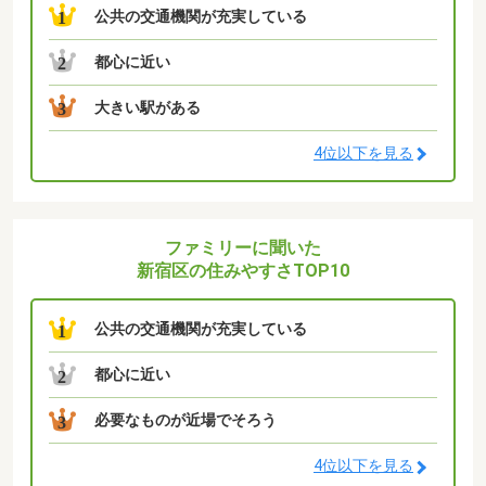
公共の交通機関が充実している
1
都心に近い
2
大きい駅がある
3
4位以下を見る
ファミリーに聞いた
新宿区の住みやすさTOP10
公共の交通機関が充実している
1
都心に近い
2
必要なものが近場でそろう
3
4位以下を見る