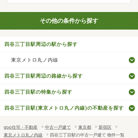
その他の条件から探す
四谷三丁目駅周辺の駅から探す
東京メトロ丸ノ内線
四谷三丁目駅周辺の路線から探す
四谷三丁目駅の特集から探す
四谷三丁目駅(東京メトロ丸ノ内線)の不動産を探す
goo住宅・不動産
中古一戸建て
東京都
新宿区
東京メトロ丸ノ内線
四谷三丁目駅の中古一戸建て 物件一覧