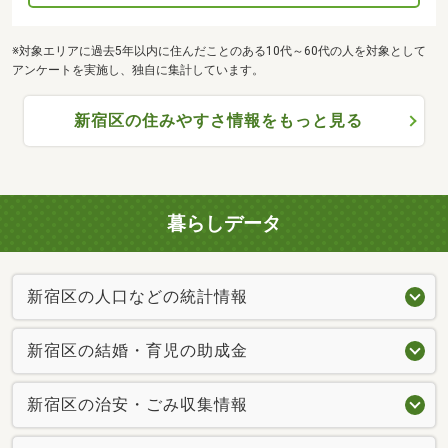
※対象エリアに過去5年以内に住んだことのある10代～60代の人を対象として
アンケートを実施し、独自に集計しています。
新宿区の住みやすさ情報をもっと見る
暮らしデータ
新宿区の人口などの統計情報
新宿区の結婚・育児の助成金
新宿区の治安・ごみ収集情報