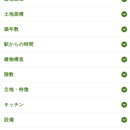
土地面積
築年数
駅からの時間
建物構造
階数
立地・特徴
キッチン
設備