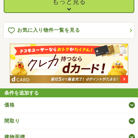
もっと見る
お気に入り物件一覧を見る
条件を追加する
価格
間取り
建物面積