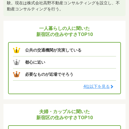
験。現在は株式会社高野不動産コンサルティングを設立し、不
動産コンサルティングを行う。
一人暮らしの人に聞いた
新宿区の住みやすさTOP10
公共の交通機関が充実している
1
都心に近い
2
必要なものが近場でそろう
3
4位以下を見る
夫婦・カップルに聞いた
新宿区の住みやすさTOP10