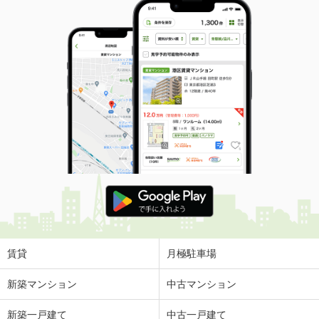
賃貸
月極駐車場
新築マンション
中古マンション
新築一戸建て
中古一戸建て