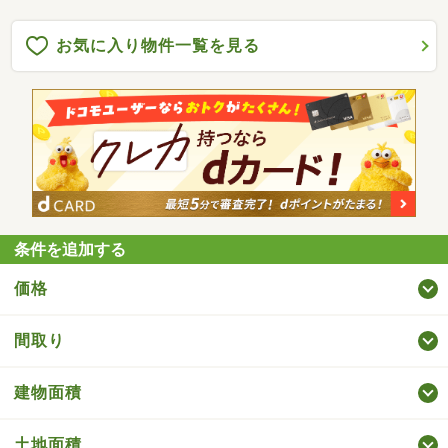
お気に入り物件一覧を見る
条件を追加する
価格
間取り
建物面積
土地面積