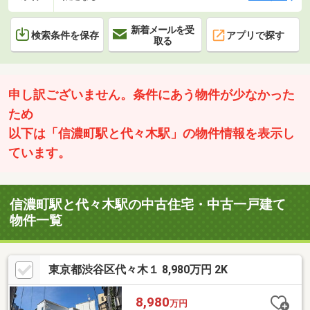
新着メールを受
検索条件を保存
アプリで探す
取る
申し訳ございません。条件にあう物件が少なかった
ため
以下は「信濃町駅と代々木駅」の物件情報を表示し
ています。
信濃町駅と代々木駅の中古住宅・中古一戸建て
物件一覧
東京都渋谷区代々木１ 8,980万円 2K
8,980
万円