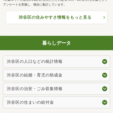
アンケートを実施し、独自に集計しています。
渋谷区の住みやすさ情報をもっと見る
暮らしデータ
渋谷区の人口などの統計情報
渋谷区の結婚・育児の助成金
渋谷区の治安・ごみ収集情報
渋谷区の住まいの給付金