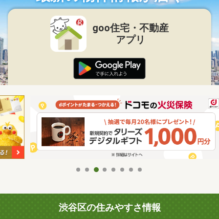
goo住宅・不動産
アプリ
渋谷区の住みやすさ情報