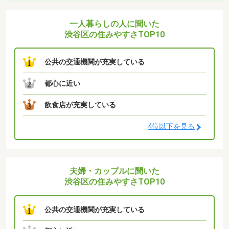
一人暮らしの人に聞いた
渋谷区の住みやすさTOP10
公共の交通機関が充実している
1
都心に近い
2
飲食店が充実している
3
4位以下を見る
夫婦・カップルに聞いた
渋谷区の住みやすさTOP10
公共の交通機関が充実している
1