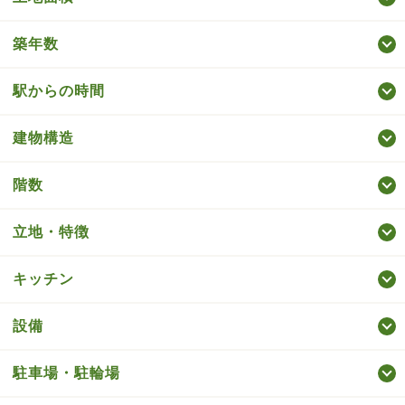
築年数
駅からの時間
建物構造
階数
立地・特徴
キッチン
設備
駐車場・駐輪場