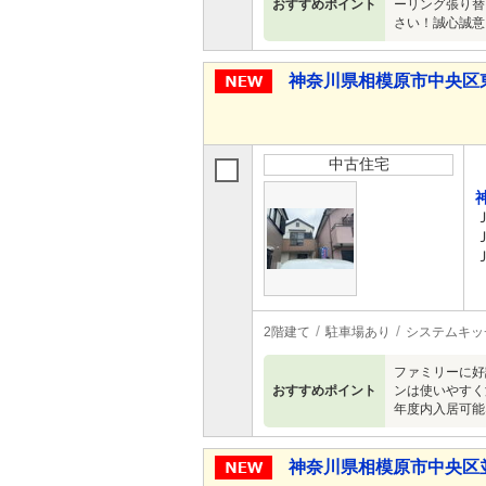
おすすめポイント
ーリング張り替
さい！誠心誠意
神奈川県相模原市中央区東淵
中古住宅
2階建て
駐車場あり
システムキッ
ファミリーに好
おすすめポイント
ンは使いやすく
年度内入居可能
神奈川県相模原市中央区並木３