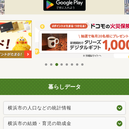
暮らしデータ
横浜市の人口などの統計情報
横浜市の結婚・育児の助成金