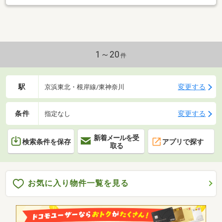
1～20
件
駅
変更する
京浜東北・根岸線/東神奈川
条件
変更する
指定なし
新着メールを受
検索条件を保存
アプリで探す
取る
お気に入り物件一覧を見る