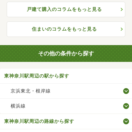
戸建て購入のコラムをもっと見る
住まいのコラムをもっと見る
その他の条件から探す
東神奈川駅周辺の駅から探す
京浜東北・根岸線
横浜線
東神奈川駅周辺の路線から探す