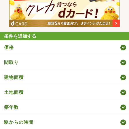
条件を追加する
価格
間取り
建物面積
土地面積
築年数
駅からの時間