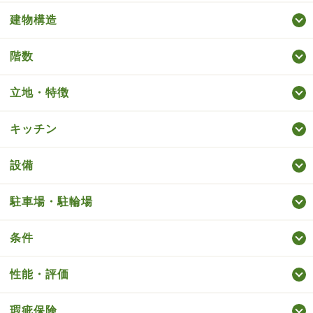
建物構造
階数
立地・特徴
キッチン
設備
駐車場・駐輪場
条件
性能・評価
瑕疵保険