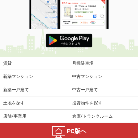
賃貸
月極駐車場
新築マンション
中古マンション
新築一戸建て
中古一戸建て
土地を探す
投資物件を探す
店舗/事業用
倉庫/トランクルーム
PC版へ