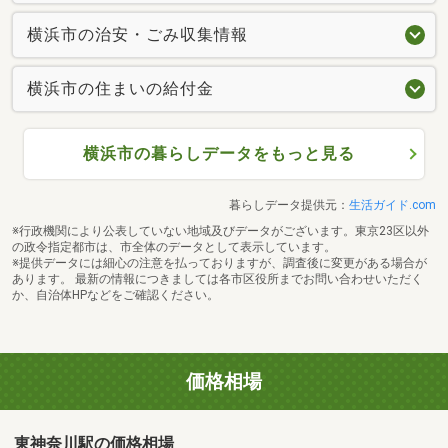
横浜市の治安・ごみ収集情報
横浜市の住まいの給付金
横浜市の暮らしデータをもっと見る
暮らしデータ提供元：
生活ガイド.com
※行政機関により公表していない地域及びデータがございます。東京23区以外
の政令指定都市は、市全体のデータとして表示しています。
※提供データには細心の注意を払っておりますが、調査後に変更がある場合が
あります。 最新の情報につきましては各市区役所までお問い合わせいただく
か、自治体HPなどをご確認ください。
価格相場
東神奈川駅の価格相場