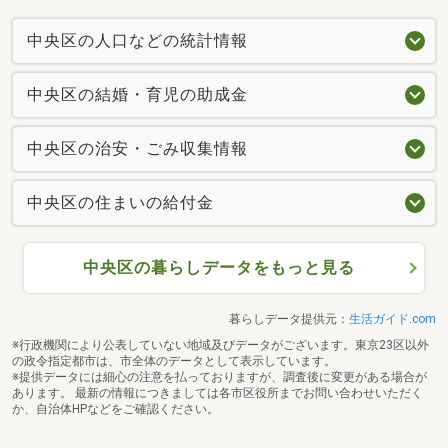
中央区の人口などの統計情報
中央区の結婚・育児の助成金
中央区の治安・ごみ収集情報
中央区の住まいの給付金
中央区の暮らしデータをもっと見る
暮らしデータ提供元：
生活ガイド.com
※行政機関により公表していない地域及びデータがございます。東京23区以外
の政令指定都市は、市全体のデータとして表示しています。
※提供データには細心の注意を払っておりますが、調査後に変更がある場合が
あります。 最新の情報につきましては各市区役所までお問い合わせいただく
か、自治体HPなどをご確認ください。