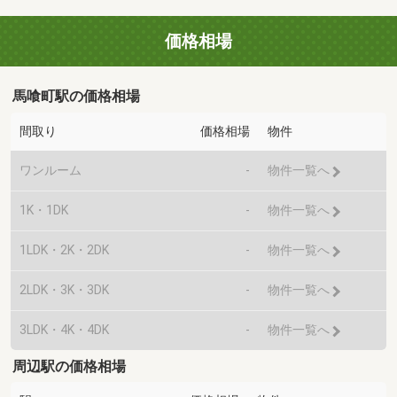
価格相場
馬喰町駅の価格相場
間取り
価格相場
物件
ワンルーム
-
物件一覧へ
1K・1DK
-
物件一覧へ
1LDK・2K・2DK
-
物件一覧へ
2LDK・3K・3DK
-
物件一覧へ
3LDK・4K・4DK
-
物件一覧へ
周辺駅の価格相場