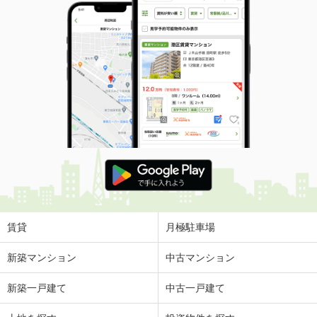
賃貸
月極駐車場
新築マンション
中古マンション
新築一戸建て
中古一戸建て