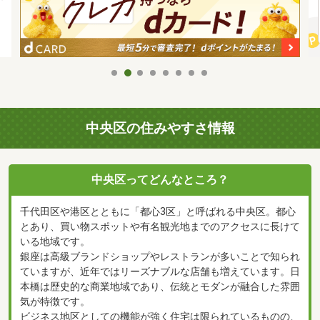
中央区の住みやすさ情報
中央区ってどんなところ？
千代田区や港区とともに「都心3区」と呼ばれる中央区。都心
とあり、買い物スポットや有名観光地までのアクセスに長けて
いる地域です。
銀座は高級ブランドショップやレストランが多いことで知られ
ていますが、近年ではリーズナブルな店舗も増えています。日
本橋は歴史的な商業地域であり、伝統とモダンが融合した雰囲
気が特徴です。
ビジネス地区としての機能が強く住宅は限られているものの、