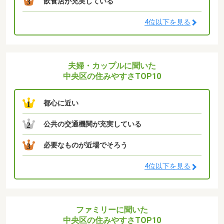
飲食店が充実している
3
4位以下を見る
夫婦・カップルに聞いた
中央区の住みやすさTOP10
都心に近い
1
公共の交通機関が充実している
2
必要なものが近場でそろう
3
4位以下を見る
ファミリーに聞いた
中央区の住みやすさTOP10