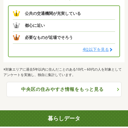
公共の交通機関が充実している
1
都心に近い
2
必要なものが近場でそろう
3
4位以下を見る
※対象エリアに過去5年以内に住んだことのある10代～60代の人を対象として
アンケートを実施し、独自に集計しています。
中央区の住みやすさ情報をもっと見る
暮らしデータ