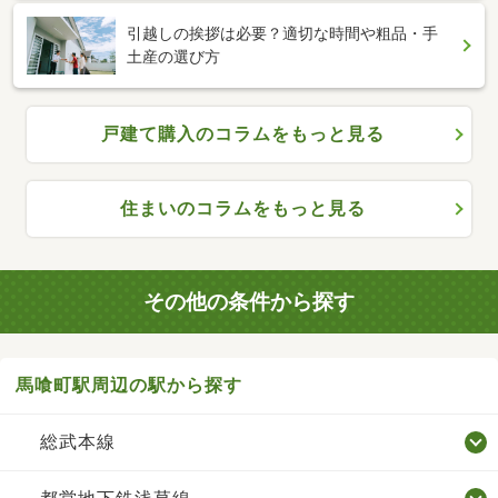
引越しの挨拶は必要？適切な時間や粗品・手
土産の選び方
戸建て購入のコラムをもっと見る
住まいのコラムをもっと見る
その他の条件から探す
馬喰町駅周辺の駅から探す
総武本線