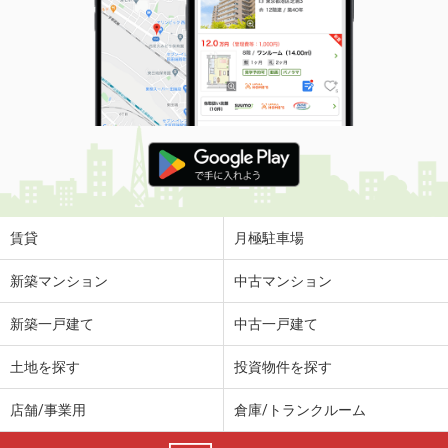
賃貸
月極駐車場
新築マンション
中古マンション
新築一戸建て
中古一戸建て
土地を探す
投資物件を探す
店舗/事業用
倉庫/トランクルーム