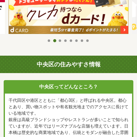
中央区の住みやすさ情報
中央区ってどんなところ？
千代田区や港区とともに「都心3区」と呼ばれる中央区。都心
とあり、買い物スポットや有名観光地までのアクセスに長けて
いる地域です。
銀座は高級ブランドショップやレストランが多いことで知られ
ていますが、近年ではリーズナブルな店舗も増えています。日
本橋は歴史的な商業地域であり、伝統とモダンが融合した雰囲