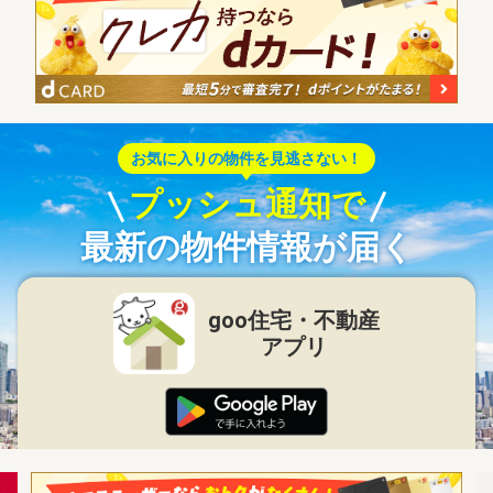
お気に入りの物件を見逃さない！
プッシュ通知で
最新の物件情報が届く
goo住宅・不動産
アプリ