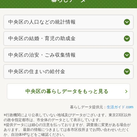
中央区の人口などの統計情報
中央区の結婚・育児の助成金
中央区の治安・ごみ収集情報
中央区の住まいの給付金
中央区の暮らしデータをもっと見る
暮らしデータ提供元：
生活ガイド.com
※行政機関により公表していない地域及びデータがございます。東京23区以外
の政令指定都市は、市全体のデータとして表示しています。
※提供データには細心の注意を払っておりますが、調査後に変更がある場合が
あります。 最新の情報につきましては各市区役所までお問い合わせいただく
か、自治体HPなどをご確認ください。