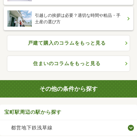
引越しの挨拶は必要？適切な時間や粗品・手
土産の選び方
戸建て購入のコラムをもっと見る
住まいのコラムをもっと見る
その他の条件から探す
宝町駅周辺の駅から探す
都営地下鉄浅草線