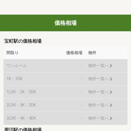
価格相場
宝町駅の価格相場
間取り
価格相場
物件
ワンルーム
-
物件一覧へ
1K・1DK
-
物件一覧へ
1LDK・2K・2DK
-
物件一覧へ
2LDK・3K・3DK
-
物件一覧へ
3LDK・4K・4DK
-
物件一覧へ
周辺駅の価格相場