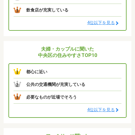
飲食店が充実している
3
4位以下を見る
夫婦・カップルに聞いた
中央区の住みやすさTOP10
都心に近い
1
公共の交通機関が充実している
2
必要なものが近場でそろう
3
4位以下を見る