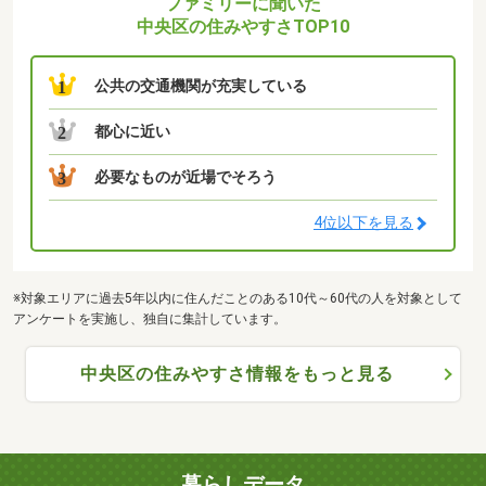
ファミリーに聞いた
中央区の住みやすさTOP10
公共の交通機関が充実している
1
都心に近い
2
必要なものが近場でそろう
3
4位以下を見る
※対象エリアに過去5年以内に住んだことのある10代～60代の人を対象として
アンケートを実施し、独自に集計しています。
中央区の住みやすさ情報をもっと見る
暮らしデータ