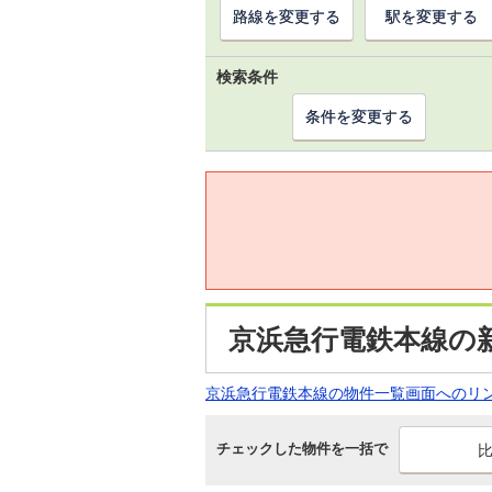
路線を変更する
駅を変更する
検索条件
条件を変更する
京浜急行電鉄本線の
京浜急行電鉄本線の物件一覧画面へのリ
チェックした物件を一括で