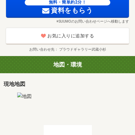
無料・簡単約2分！
資料をもらう
※SUUMOのお問い合わせページへ移動します
お気に入りに追加する
お問い合わせ先
プラウドギャラリー武蔵小杉
地図・環境
現地地図