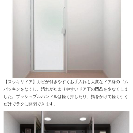
【スッキリドア】カビが付きやすくお手入れも大変なドア縁のゴム
パッキンをなくし、汚れがたまりやすいドア下の凹凸を少なくしま
した。プッシュプルハンドルは軽く押したり、指をかけて軽く引く
だけでラクに開閉できます。