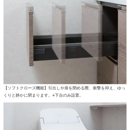
【ソフトクローズ機能】引出しや扉を閉める際、衝撃を抑え、ゆっ
くりと静かに閉まります。※下台のみ設置。