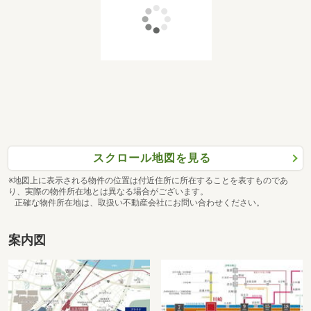
スクロール地図を見る
※地図上に表示される物件の位置は付近住所に所在することを表すものであ
り、実際の物件所在地とは異なる場合がございます。
正確な物件所在地は、取扱い不動産会社にお問い合わせください。
案内図