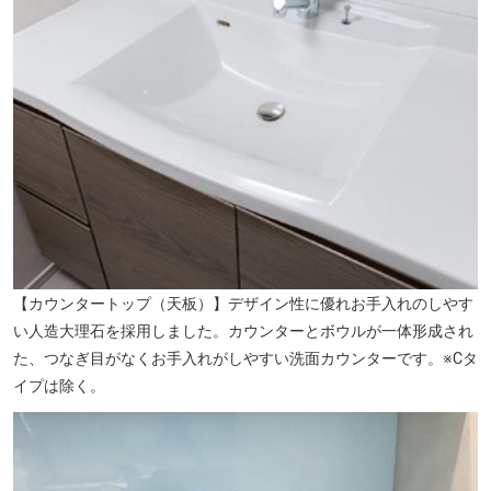
【カウンタートップ（天板）】デザイン性に優れお手入れのしやす
い人造大理石を採用しました。カウンターとボウルが一体形成され
た、つなぎ目がなくお手入れがしやすい洗面カウンターです。※Cタ
イプは除く。