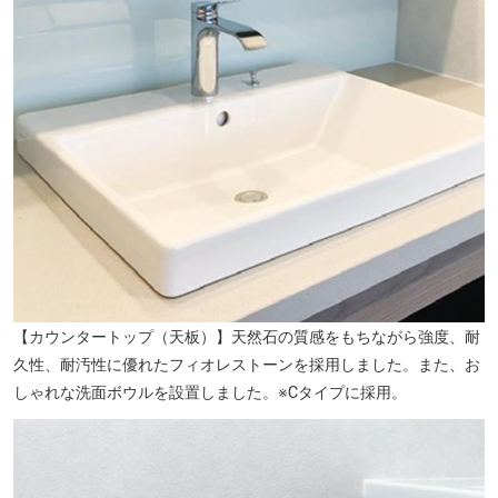
【カウンタートップ（天板）】天然石の質感をもちながら強度、耐
久性、耐汚性に優れたフィオレストーンを採用しました。また、お
しゃれな洗面ボウルを設置しました。※Cタイプに採用。