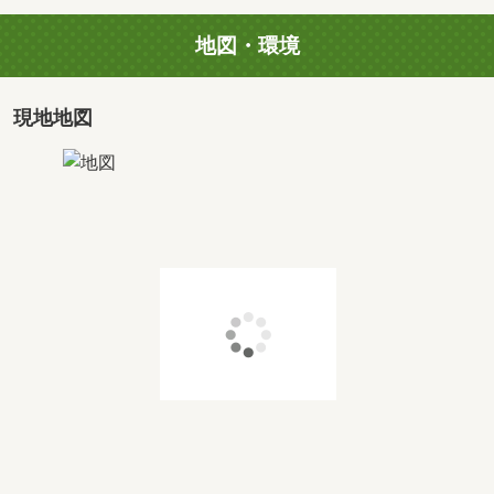
地図・環境
現地地図