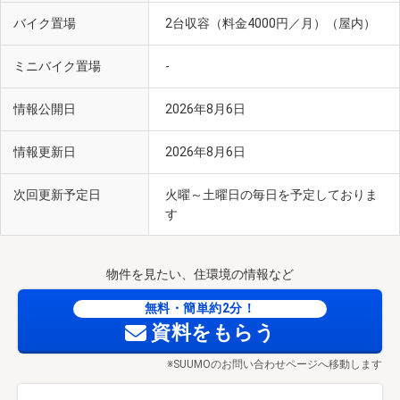
バイク置場
2台収容（料金4000円／月）（屋内）
ミニバイク置場
-
情報公開日
2026年8月6日
情報更新日
2026年8月6日
次回更新予定日
火曜～土曜日の毎日を予定しておりま
す
物件を見たい、住環境の情報など
無料・簡単約2分！
資料をもらう
※SUUMOのお問い合わせページへ移動します