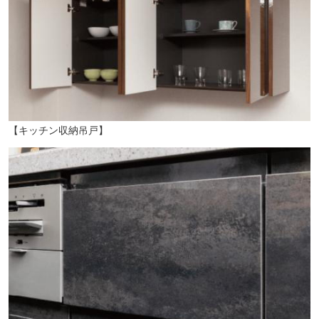
【キッチン収納吊戸】