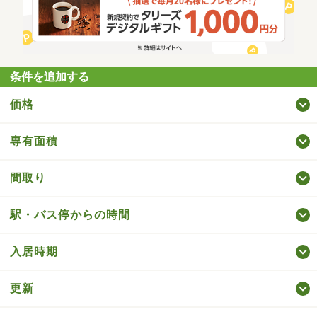
条件を追加する
価格
専有面積
間取り
駅・バス停からの時間
入居時期
更新