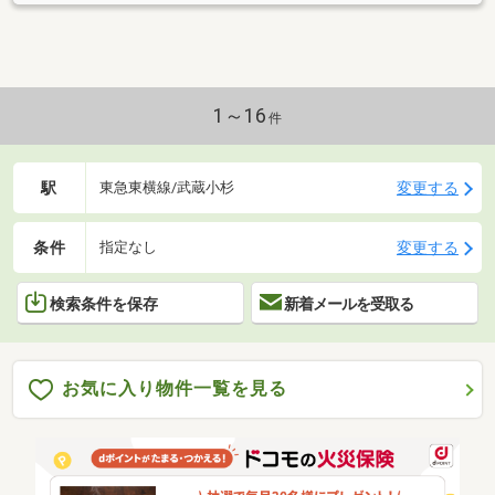
1～16
件
駅
変更する
東急東横線/武蔵小杉
条件
変更する
指定なし
検索条件を保存
新着メールを受取る
お気に入り物件一覧を見る