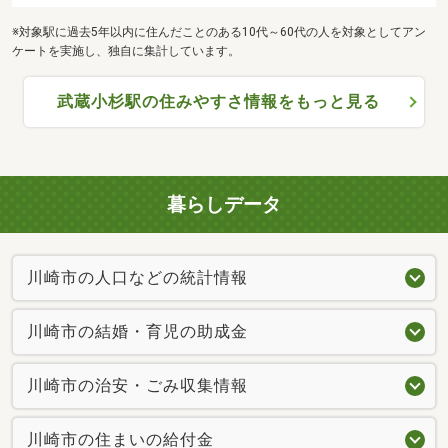
※対象駅に過去5年以内に住んだことのある10代～60代の人を対象としてアン
ケートを実施し、独自に集計しています。
武蔵小杉駅の住みやすさ情報をもっと見る
暮らしデータ
川崎市の人口などの統計情報
川崎市の結婚・育児の助成金
川崎市の治安・ごみ収集情報
川崎市の住まいの給付金