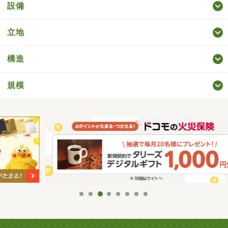
設備
立地
構造
規模