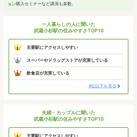
ョン購入セミナーなど講演も多数。
一人暮らしの人に聞いた
武蔵小杉駅の住みやすさTOP10
主要駅にアクセスしやすい
1
スーパーやドラッグストアが充実している
2
飲食店が充実している
3
4位以下を見る
夫婦・カップルに聞いた
武蔵小杉駅の住みやすさTOP10
主要駅にアクセスしやすい
1