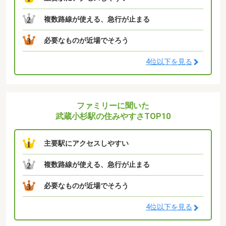
複数路線が使える、急行が止まる
2
必要なものが近場でそろう
3
4位以下を見る
ファミリーに聞いた
武蔵小杉駅の住みやすさTOP10
主要駅にアクセスしやすい
1
複数路線が使える、急行が止まる
2
必要なものが近場でそろう
3
4位以下を見る