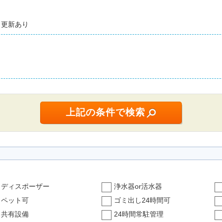
更新あり
ディスポーザー
浄水器or活水器
ペット可
ゴミ出し24時間可
共有設備
24時間常駐管理