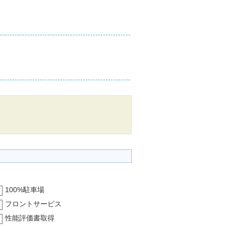
100%駐車場
フロントサービス
性能評価書取得