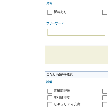
更新
新着あり
フリーワード
こだわり条件を選択
設備
電磁調理器
無料駐車場
セキュリティ充実