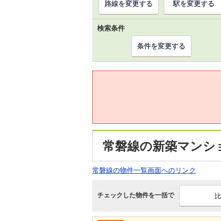
路線を変更する
駅を変更する
検索条件
条件を変更する
常磐線の新築マンシ
常磐線の物件一覧画面へのリンク
チェックした物件を一括で