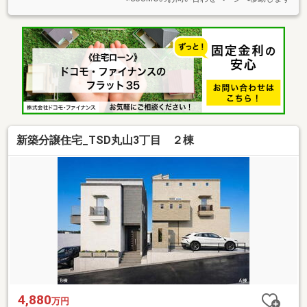
新築分譲住宅_TSD丸山3丁目 ２棟
4,880
万円