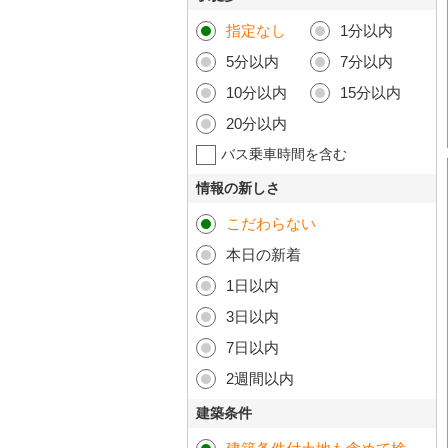
指定なし
1分以内
5分以内
7分以内
10分以内
15分以内
20分以内
バス乗車時間を含む
情報の新しさ
こだわらない
本日の新着
1日以内
3日以内
7日以内
2週間以内
建築条件