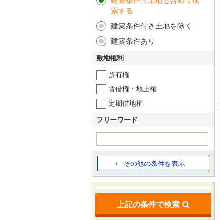
建築条件付土地も含めて検
索する
建築条件付き土地を除く
建築条件あり
敷地権利
所有権
賃借権・地上権
定期借地権
フリーワード
その他の条件を表示
上記の条件で検索