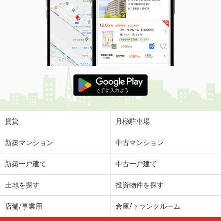
賃貸
月極駐車場
新築マンション
中古マンション
新築一戸建て
中古一戸建て
土地を探す
投資物件を探す
店舗/事業用
倉庫/トランクルーム