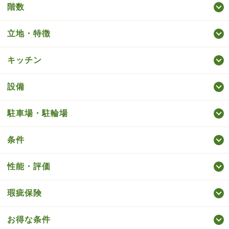
階数
立地・特徴
キッチン
設備
駐車場・駐輪場
条件
性能・評価
瑕疵保険
お得な条件