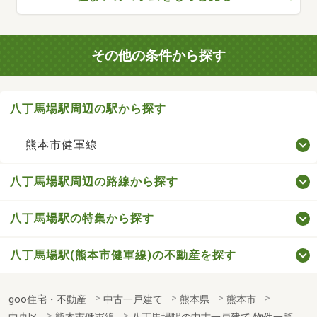
その他の条件から探す
八丁馬場駅周辺の駅から探す
熊本市健軍線
八丁馬場駅周辺の路線から探す
八丁馬場駅の特集から探す
八丁馬場駅(熊本市健軍線)の不動産を探す
goo住宅・不動産
中古一戸建て
熊本県
熊本市