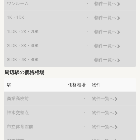
ワンルーム
-
物件一覧へ
1K・1DK
-
物件一覧へ
1LDK・2K・2DK
-
物件一覧へ
2LDK・3K・3DK
-
物件一覧へ
3LDK・4K・4DK
-
物件一覧へ
周辺駅の価格相場
駅
価格相場
物件
商業高校前
-
物件一覧へ
神水交差点
-
物件一覧へ
市立体育館前
-
物件一覧へ