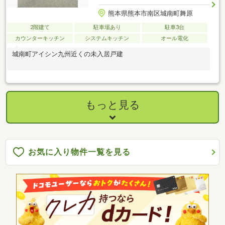
熊本県熊本市南区城南町舞原
2階建て
駐車場あり
駐車3台
カウンターキッチン
システムキッチン
オール電化
城南町アイシン九州近くの未入居戸建
もっと見る
お気に入り物件一覧を見る