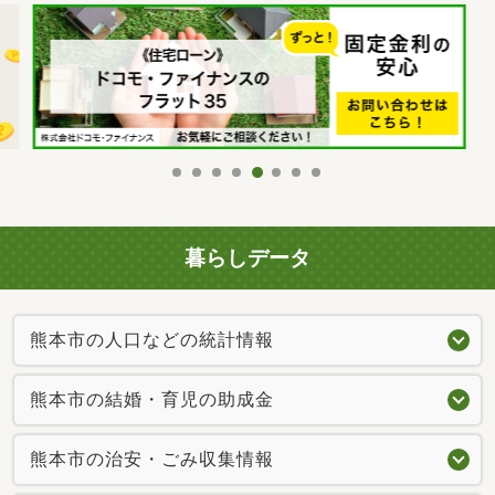
暮らしデータ
熊本市の人口などの統計情報
熊本市の結婚・育児の助成金
熊本市の治安・ごみ収集情報