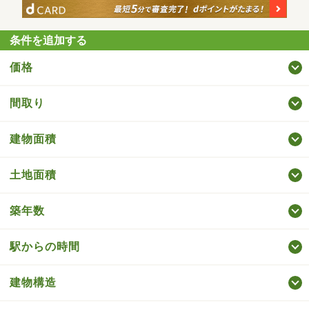
条件を追加する
価格
間取り
建物面積
土地面積
築年数
駅からの時間
建物構造