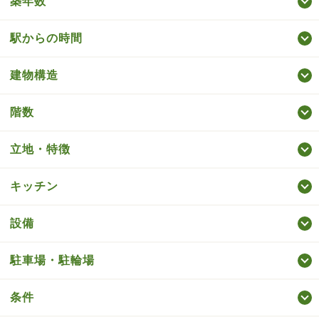
築年数
駅からの時間
建物構造
階数
立地・特徴
キッチン
設備
駐車場・駐輪場
条件