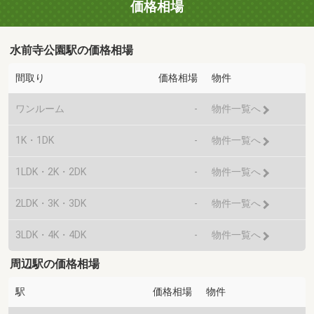
価格相場
水前寺公園駅の価格相場
間取り
価格相場
物件
ワンルーム
-
物件一覧へ
1K・1DK
-
物件一覧へ
1LDK・2K・2DK
-
物件一覧へ
2LDK・3K・3DK
-
物件一覧へ
3LDK・4K・4DK
-
物件一覧へ
周辺駅の価格相場
駅
価格相場
物件