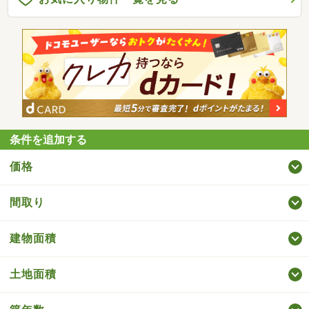
条件を追加する
価格
間取り
建物面積
土地面積