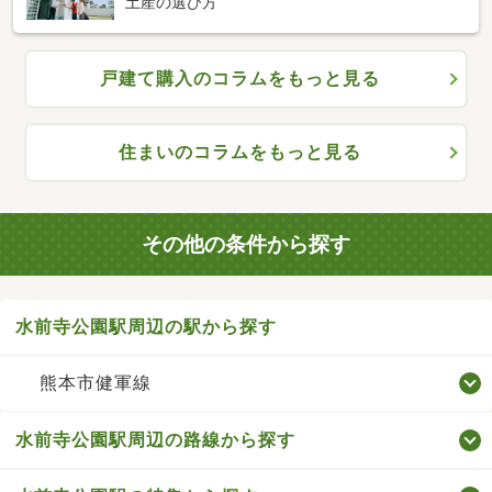
土産の選び方
戸建て購入のコラムをもっと見る
住まいのコラムをもっと見る
その他の条件から探す
水前寺公園駅周辺の駅から探す
熊本市健軍線
水前寺公園駅周辺の路線から探す