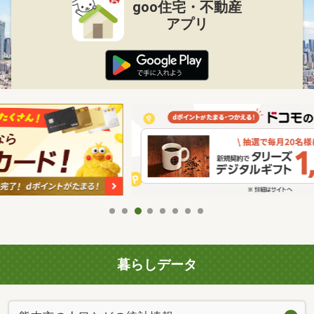
goo住宅・不動産
アプリ
暮らしデータ