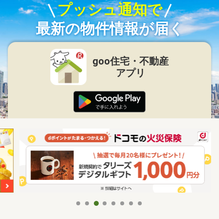
プッシュ通知で
最新の物件情報が届く
goo住宅・不動産
アプリ