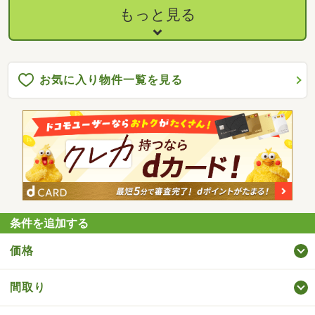
もっと見る
お気に入り物件一覧を見る
条件を追加する
価格
間取り