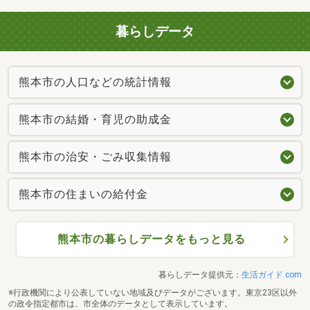
暮らしデータ
熊本市の人口などの統計情報
熊本市の結婚・育児の助成金
熊本市の治安・ごみ収集情報
熊本市の住まいの給付金
熊本市の暮らしデータをもっと見る
暮らしデータ提供元：
生活ガイド.com
※行政機関により公表していない地域及びデータがございます。東京23区以外
の政令指定都市は、市全体のデータとして表示しています。