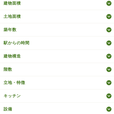
建物面積
土地面積
築年数
駅からの時間
建物構造
階数
立地・特徴
キッチン
設備