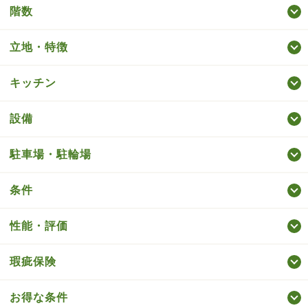
階数
立地・特徴
キッチン
設備
駐車場・駐輪場
条件
性能・評価
瑕疵保険
お得な条件