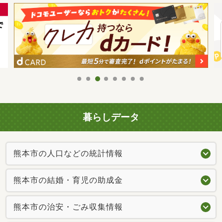
暮らしデータ
熊本市の人口などの統計情報
熊本市の結婚・育児の助成金
熊本市の治安・ごみ収集情報