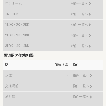
ワンルーム
-
物件一覧へ
1K・1DK
-
物件一覧へ
1LDK・2K・2DK
-
物件一覧へ
2LDK・3K・3DK
-
物件一覧へ
3LDK・4K・4DK
-
物件一覧へ
周辺駅の価格相場
駅
価格相場
物件
水道町
-
物件一覧へ
交通局前
-
物件一覧へ
通町筋
-
物件一覧へ