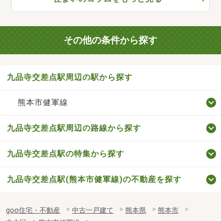
その他の条件から探す
九品寺交差点駅周辺の駅から探す
熊本市健軍線
九品寺交差点駅周辺の路線から探す
九品寺交差点駅の特集から探す
九品寺交差点駅(熊本市健軍線)の不動産を探す
goo住宅・不動産
中古一戸建て
熊本県
熊本市