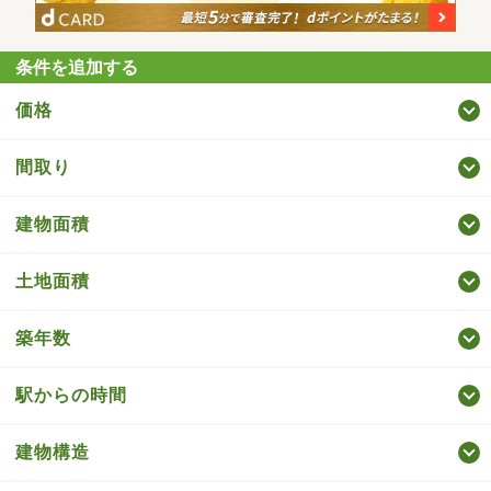
条件を追加する
価格
間取り
建物面積
土地面積
築年数
駅からの時間
建物構造