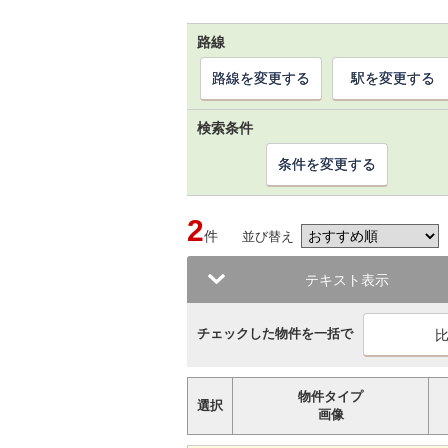
路線
路線を変更する
駅を変更する
検索条件
条件を変更する
2
件
並び替え
テキスト表示
チェックした物件を一括で
物件タイプ
選択
画像