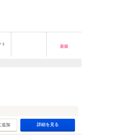
ート
新築
詳細を見る
に追加