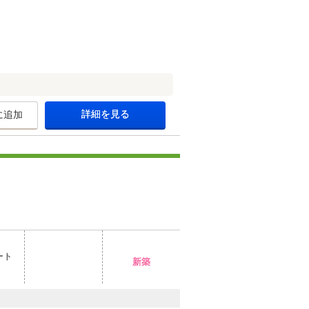
詳細を見る
に追加
ート
新築