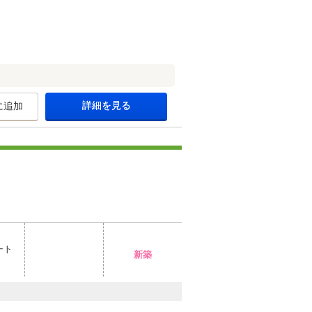
詳細を見る
に追加
ート
新築