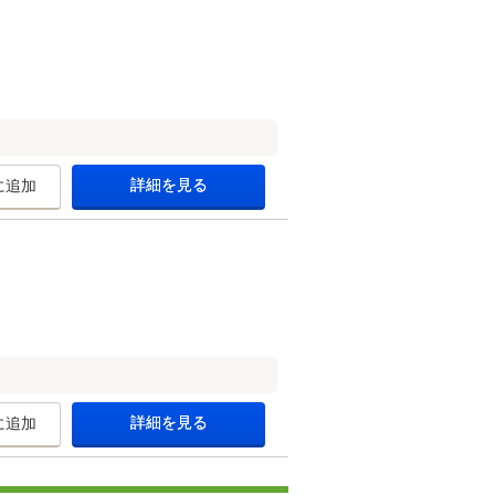
詳細を見る
に追加
詳細を見る
に追加