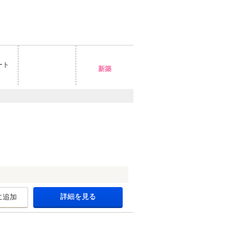
ート
新築
詳細を見る
に追加