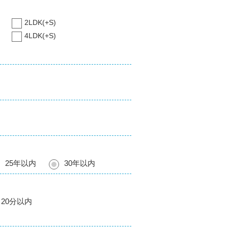
2LDK(+S)
4LDK(+S)
25年以内
30年以内
20分以内