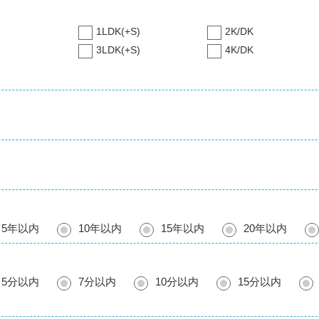
1LDK(+S)
2K/DK
3LDK(+S)
4K/DK
5年以内
10年以内
15年以内
20年以内
5分以内
7分以内
10分以内
15分以内