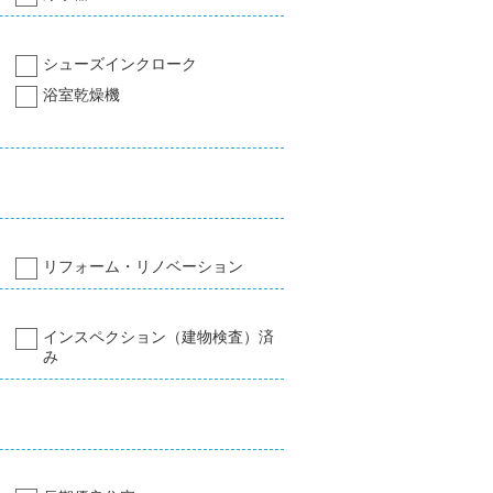
シューズインクローク
浴室乾燥機
リフォーム・リノベーション
インスペクション（建物検査）済
み