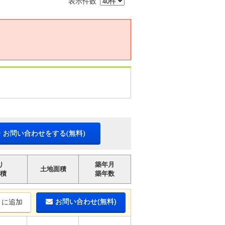
表示件数
・お問い合わせをする(無料)
り
築年月
土地面積
積
築年数
お問い合わせ(無料)
りに追加