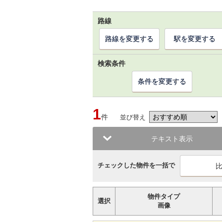
路線
路線を変更する
駅を変更する
検索条件
条件を変更する
1
件
並び替え
テキスト表示
チェックした物件を一括で
物件タイプ
選択
画像