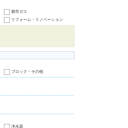
都市ガス
リフォーム・リノベーション
ブロック・その他
浄水器