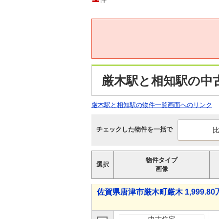
厳木駅と相知駅の中
厳木駅と相知駅の物件一覧画面へのリンク
チェックした物件を一括で
物件タイプ
選択
画像
佐賀県唐津市厳木町厳木 1,999.80万