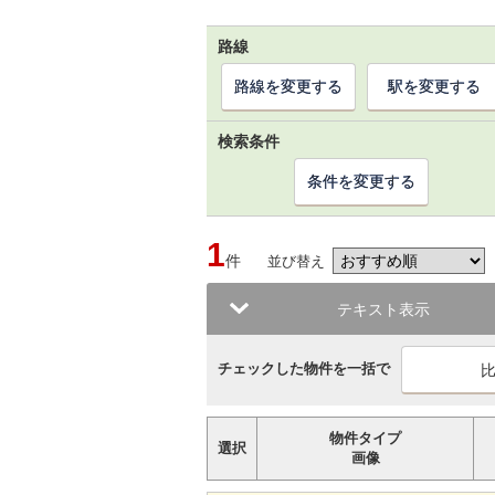
路線
路線を変更する
駅を変更する
検索条件
条件を変更する
1
件
並び替え
テキスト表示
チェックした物件を一括で
物件タイプ
選択
画像