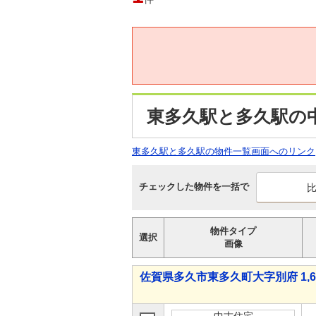
東多久駅と多久駅の
東多久駅と多久駅の物件一覧画面へのリンク
チェックした物件を一括で
物件タイプ
選択
画像
佐賀県多久市東多久町大字別府 1,69