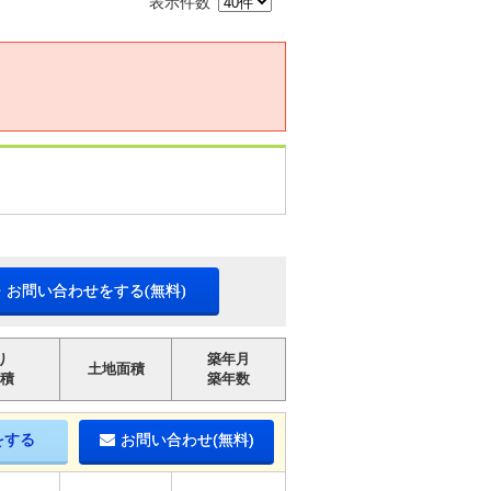
表示件数
・お問い合わせをする(無料)
り
築年月
土地面積
積
築年数
をする
お問い合わせ(無料)