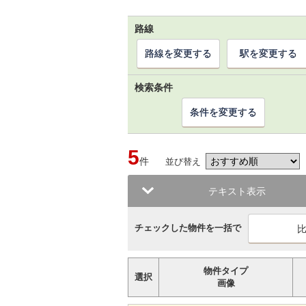
路線
路線を変更する
駅を変更する
検索条件
条件を変更する
5
件
並び替え
テキスト表示
チェックした物件を一括で
物件タイプ
選択
画像