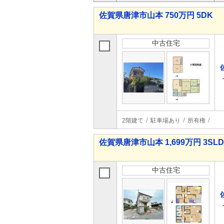
佐賀県唐津市山本 750万円 5DK
中古住宅
2階建て
駐車場あり
所有権
佐賀県唐津市山本 1,699万円 3SL
中古住宅