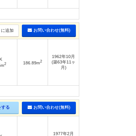
お問い合わせ(無料)
りに追加
1962年10月
K
2
(築63年11ヶ
186.89m
2
6m
月)
をする
お問い合わせ(無料)
1977年2月