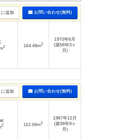
お問い合わせ(無料)
りに追加
1970年6月
K
2
(築56年3ヶ
164.48m
2
2m
月)
お問い合わせ(無料)
りに追加
1987年12月
DK
2
(築38年9ヶ
112.04m
2
m
月)