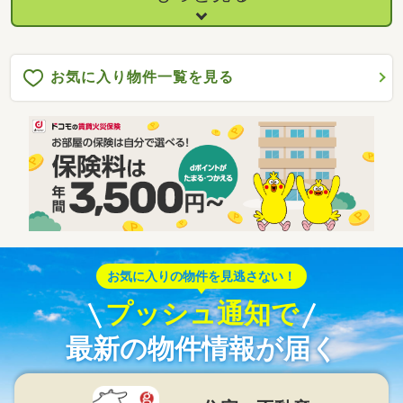
お気に入り物件一覧を見る
お気に入りの物件を見逃さない！
プッシュ通知で
最新の物件情報が届く