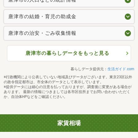
唐津市の結婚・育児の助成金
唐津市の治安・ごみ収集情報
唐津市の暮らしデータをもっと見る
暮らしデータ提供元：
生活ガイド.com
※行政機関により公表していない地域及びデータがございます。東京23区以外
の政令指定都市は、市全体のデータとして表示しています。
※提供データには細心の注意を払っておりますが、調査後に変更がある場合が
あります。 最新の情報につきましては各市区役所までお問い合わせいただく
か、自治体HPなどをご確認ください。
家賃相場