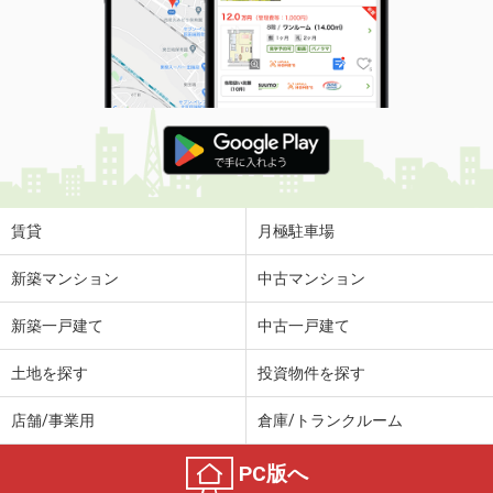
賃貸
月極駐車場
新築マンション
中古マンション
新築一戸建て
中古一戸建て
土地を探す
投資物件を探す
店舗/事業用
倉庫/トランクルーム
PC版へ