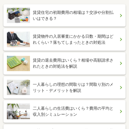
賃貸住宅の初期費用の相場は？交渉や分割払
いはできる？
賃貸物件の入居審査にかかる日数・期間はど
れくらい？落ちてしまったときの対処法
賃貸の退去費用はいくら？相場や高額請求さ
れたときの対処法を解説
一人暮らしの理想の間取りは？間取り別のメ
リット・デメリットを解説
二人暮らしの生活費はいくら？費用の平均と
収入別シミュレーション