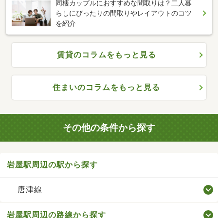
同棲カップルにおすすめな間取りは？二人暮
らしにぴったりの間取りやレイアウトのコツ
を紹介
賃貸のコラムをもっと見る
住まいのコラムをもっと見る
その他の条件から探す
岩屋駅周辺の駅から探す
唐津線
岩屋駅周辺の路線から探す