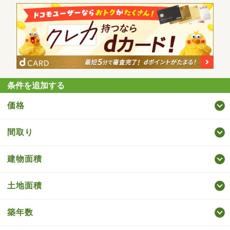
条件を追加する
価格
間取り
建物面積
土地面積
築年数