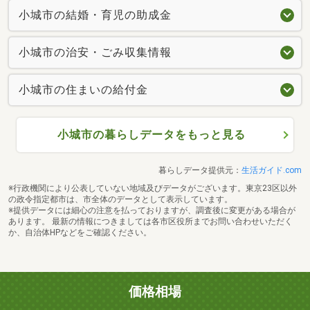
小城市の結婚・育児の助成金
小城市の治安・ごみ収集情報
小城市の住まいの給付金
小城市の暮らしデータをもっと見る
暮らしデータ提供元：
生活ガイド.com
※行政機関により公表していない地域及びデータがございます。東京23区以外
の政令指定都市は、市全体のデータとして表示しています。
※提供データには細心の注意を払っておりますが、調査後に変更がある場合が
あります。 最新の情報につきましては各市区役所までお問い合わせいただく
か、自治体HPなどをご確認ください。
価格相場