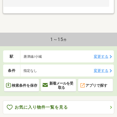
1～15
件
駅
変更する
唐津線/小城
条件
変更する
指定なし
新着メールを受
検索条件を保存
アプリで探す
取る
お気に入り物件一覧を見る