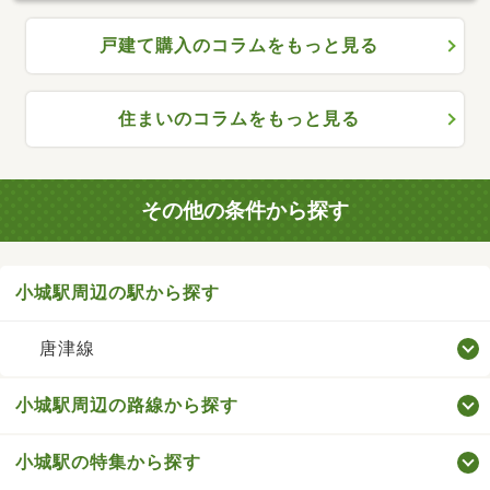
戸建て購入のコラムをもっと見る
住まいのコラムをもっと見る
その他の条件から探す
小城駅周辺の駅から探す
唐津線
小城駅周辺の路線から探す
小城駅の特集から探す