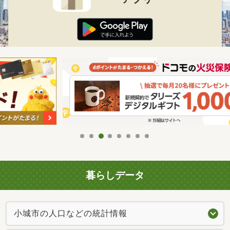
暮らしデータ
小城市の人口などの統計情報