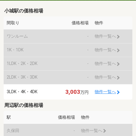
小城駅の価格相場
間取り
価格相場
物件
ワンルーム
-
物件一覧へ
1K・1DK
-
物件一覧へ
1LDK・2K・2DK
-
物件一覧へ
2LDK・3K・3DK
-
物件一覧へ
3,003
3LDK・4K・4DK
物件一覧へ
万円
周辺駅の価格相場
駅
価格相場
物件
久保田
-
物件一覧へ