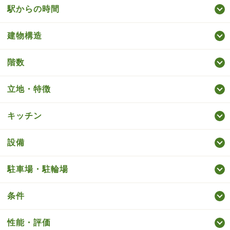
駅からの時間
建物構造
階数
立地・特徴
キッチン
設備
駐車場・駐輪場
条件
性能・評価