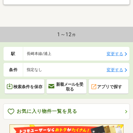
1～12
件
駅
変更する
長崎本線/浦上
条件
変更する
指定なし
新着メールを受
検索条件を保存
アプリで探す
取る
お気に入り物件一覧を見る