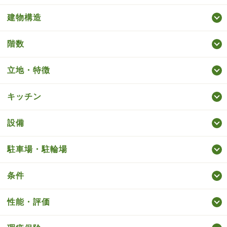
建物構造
階数
立地・特徴
キッチン
設備
駐車場・駐輪場
条件
性能・評価