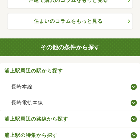
戸建て購入のコラムをもっと見る
住まいのコラムをもっと見る
その他の条件から探す
浦上駅周辺の駅から探す
長崎本線
長崎電軌本線
浦上駅周辺の路線から探す
浦上駅の特集から探す