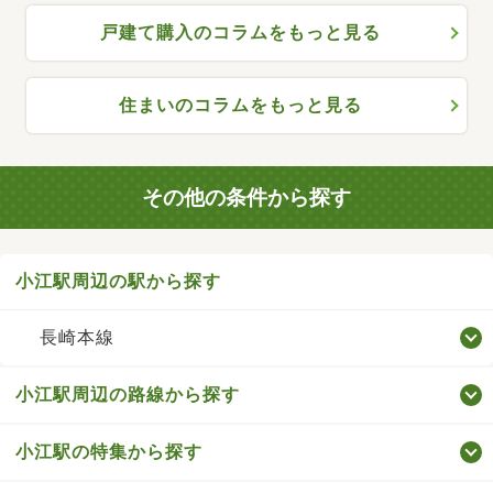
戸建て購入のコラムをもっと見る
住まいのコラムをもっと見る
その他の条件から探す
小江駅周辺の駅から探す
長崎本線
小江駅周辺の路線から探す
小江駅の特集から探す