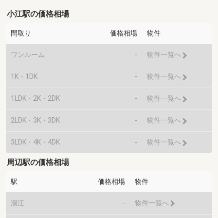
小江駅の価格相場
間取り
価格相場
物件
ワンルーム
-
物件一覧へ
1K・1DK
-
物件一覧へ
1LDK・2K・2DK
-
物件一覧へ
2LDK・3K・3DK
-
物件一覧へ
3LDK・4K・4DK
-
物件一覧へ
周辺駅の価格相場
駅
価格相場
物件
湯江
-
物件一覧へ