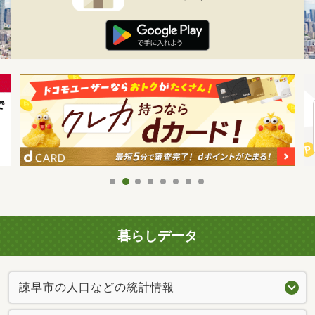
暮らしデータ
諫早市の人口などの統計情報