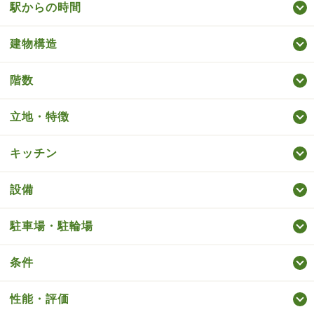
駅からの時間
建物構造
階数
立地・特徴
キッチン
設備
駐車場・駐輪場
条件
性能・評価