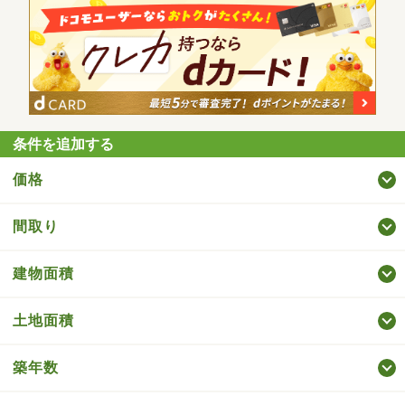
条件を追加する
価格
間取り
建物面積
土地面積
築年数