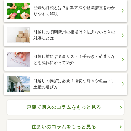
登録免許税とは？計算方法や軽減措置をわか
りやすく解説
引越しの初期費用の相場は？払えないときの
対処法とは
引越し前にする事リスト！手続き・荷造りな
どを流れに沿って紹介
引越しの挨拶は必要？適切な時間や粗品・手
土産の選び方
戸建て購入のコラムをもっと見る
住まいのコラムをもっと見る