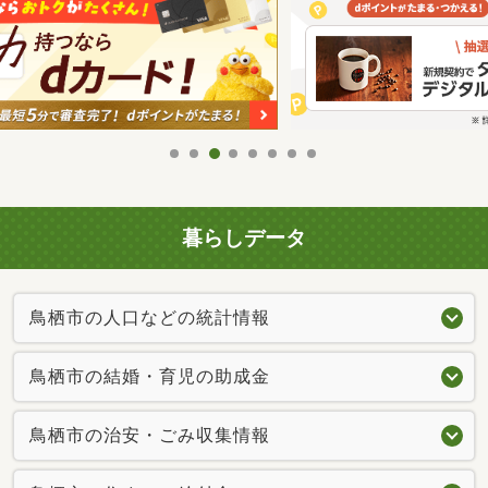
暮らしデータ
鳥栖市の人口などの統計情報
鳥栖市の結婚・育児の助成金
鳥栖市の治安・ごみ収集情報