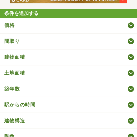
条件を追加する
価格
間取り
建物面積
土地面積
築年数
駅からの時間
建物構造
階数