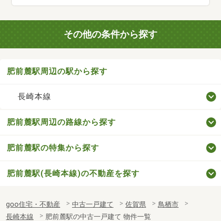
その他の条件から探す
肥前麓駅周辺の駅から探す
長崎本線
肥前麓駅周辺の路線から探す
肥前麓駅の特集から探す
肥前麓駅(長崎本線)の不動産を探す
goo住宅・不動産
中古一戸建て
佐賀県
鳥栖市
長崎本線
肥前麓駅の中古一戸建て 物件一覧