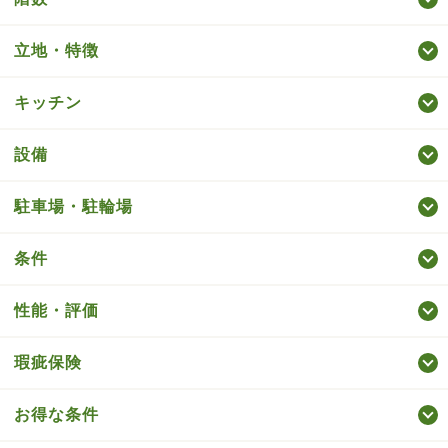
立地・特徴
キッチン
設備
駐車場・駐輪場
条件
性能・評価
瑕疵保険
お得な条件