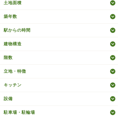
土地面積
築年数
駅からの時間
建物構造
階数
立地・特徴
キッチン
設備
駐車場・駐輪場