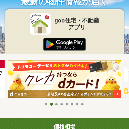
最新の物件情報が届く
goo住宅・不動産
アプリ
価格相場