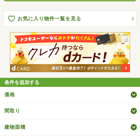
お気に入り物件一覧を見る
条件を追加する
価格
間取り
建物面積