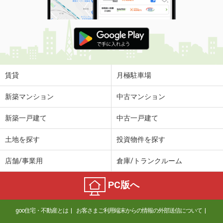
賃貸
月極駐車場
新築マンション
中古マンション
新築一戸建て
中古一戸建て
土地を探す
投資物件を探す
店舗/事業用
倉庫/トランクルーム
PC版へ
goo住宅・不動産とは
お客さまご利用端末からの情報の外部送信について