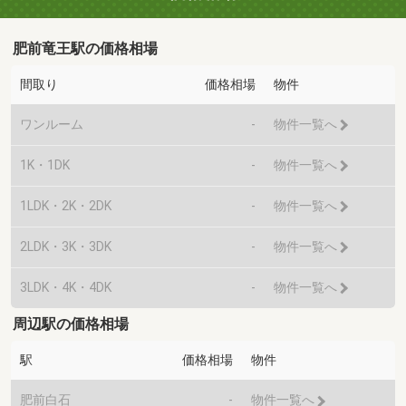
肥前竜王駅の価格相場
間取り
価格相場
物件
ワンルーム
-
物件一覧へ
1K・1DK
-
物件一覧へ
1LDK・2K・2DK
-
物件一覧へ
2LDK・3K・3DK
-
物件一覧へ
3LDK・4K・4DK
-
物件一覧へ
周辺駅の価格相場
駅
価格相場
物件
肥前白石
-
物件一覧へ