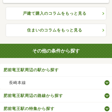
戸建て購入のコラムをもっと見る
住まいのコラムをもっと見る
その他の条件から探す
肥前竜王駅周辺の駅から探す
長崎本線
肥前竜王駅周辺の路線から探す
肥前竜王駅の特集から探す