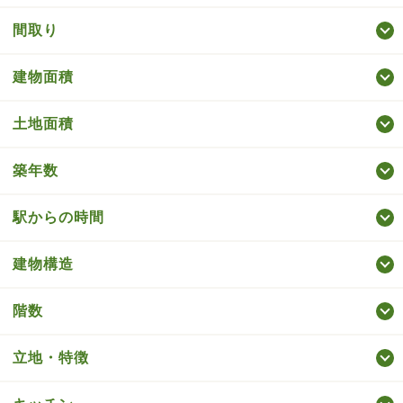
間取り
建物面積
土地面積
築年数
駅からの時間
建物構造
階数
立地・特徴