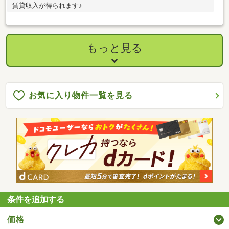
賃貸収入が得られます♪
もっと見る
お気に入り物件一覧を見る
条件を追加する
価格