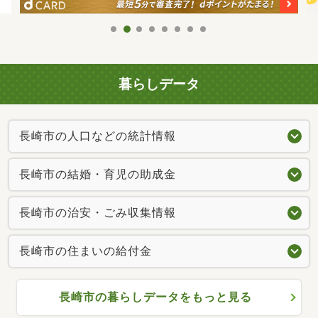
暮らしデータ
長崎市の人口などの統計情報
長崎市の結婚・育児の助成金
長崎市の治安・ごみ収集情報
長崎市の住まいの給付金
長崎市の暮らしデータをもっと見る