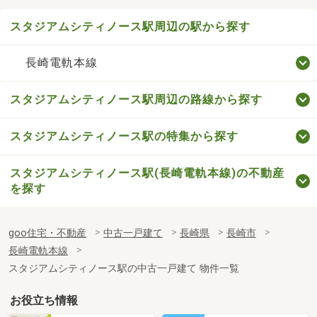
スタジアムシティノース駅周辺の駅から探す
長崎電軌本線
スタジアムシティノース駅周辺の路線から探す
スタジアムシティノース駅の特集から探す
スタジアムシティノース駅(長崎電軌本線)の不動産
を探す
goo住宅・不動産
中古一戸建て
長崎県
長崎市
長崎電軌本線
スタジアムシティノース駅の中古一戸建て 物件一覧
お役立ち情報