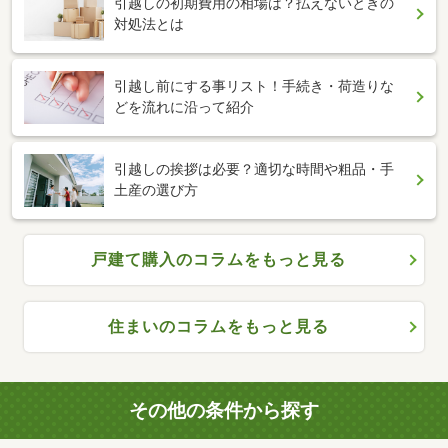
引越しの初期費用の相場は？払えないときの
対処法とは
引越し前にする事リスト！手続き・荷造りな
どを流れに沿って紹介
引越しの挨拶は必要？適切な時間や粗品・手
土産の選び方
戸建て購入のコラムをもっと見る
住まいのコラムをもっと見る
その他の条件から探す