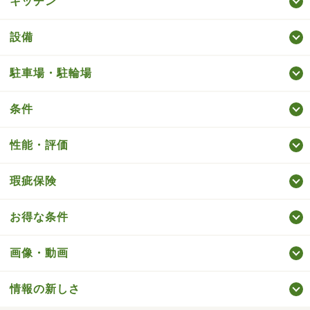
キッチン
設備
駐車場・駐輪場
条件
性能・評価
瑕疵保険
お得な条件
画像・動画
情報の新しさ