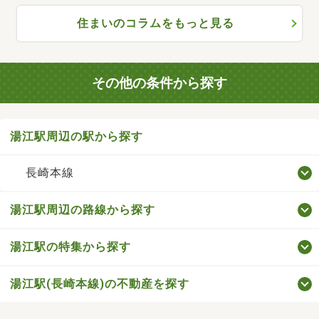
住まいのコラムをもっと見る
その他の条件から探す
湯江駅周辺の駅から探す
長崎本線
湯江駅周辺の路線から探す
湯江駅の特集から探す
湯江駅(長崎本線)の不動産を探す