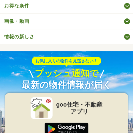
お得な条件
画像・動画
情報の新しさ
お気に入りの物件を見逃さない！
プッシュ通知で
最新の物件情報が届く
goo住宅・不動産
アプリ