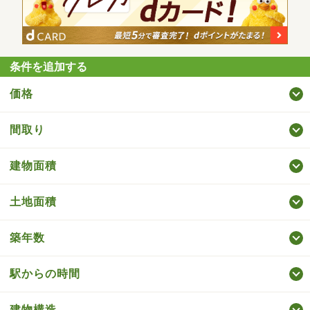
条件を追加する
価格
間取り
建物面積
土地面積
築年数
駅からの時間
建物構造