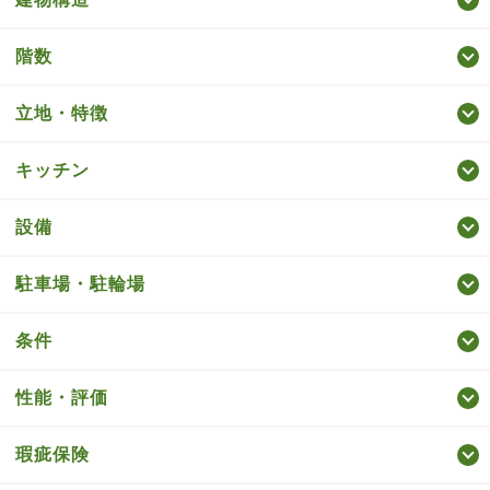
階数
立地・特徴
キッチン
設備
駐車場・駐輪場
条件
性能・評価
瑕疵保険