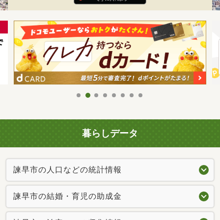
暮らしデータ
諫早市の人口などの統計情報
諫早市の結婚・育児の助成金