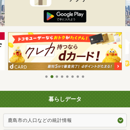
暮らしデータ
鹿島市の人口などの統計情報