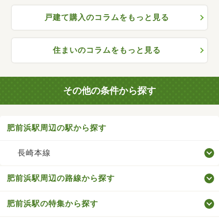
戸建て購入のコラムをもっと見る
住まいのコラムをもっと見る
その他の条件から探す
肥前浜駅周辺の駅から探す
長崎本線
肥前浜駅周辺の路線から探す
肥前浜駅の特集から探す