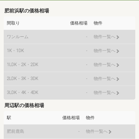
肥前浜駅の価格相場
間取り
価格相場
物件
ワンルーム
-
物件一覧へ
1K・1DK
-
物件一覧へ
1LDK・2K・2DK
-
物件一覧へ
2LDK・3K・3DK
-
物件一覧へ
3LDK・4K・4DK
-
物件一覧へ
周辺駅の価格相場
駅
価格相場
物件
肥前鹿島
-
物件一覧へ