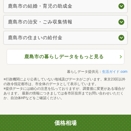
鹿島市の結婚・育児の助成金
鹿島市の治安・ごみ収集情報
鹿島市の住まいの給付金
鹿島市の暮らしデータをもっと見る
暮らしデータ提供元：
生活ガイド.com
※行政機関により公表していない地域及びデータがございます。東京23区以外
の政令指定都市は、市全体のデータとして表示しています。
※提供データには細心の注意を払っておりますが、調査後に変更がある場合が
あります。 最新の情報につきましては各市区役所までお問い合わせいただく
か、自治体HPなどをご確認ください。
価格相場