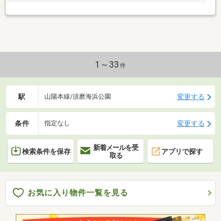
1～33
件
駅
変更する
山陽本線/須磨海浜公園
条件
変更する
指定なし
新着メールを受
検索条件を保存
アプリで探す
取る
お気に入り物件一覧を見る