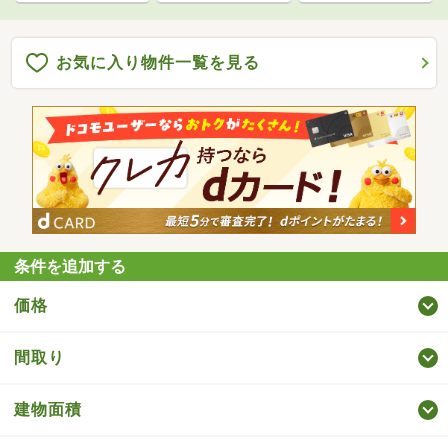
お気に入り物件一覧を見る
条件を追加する
価格
間取り
建物面積