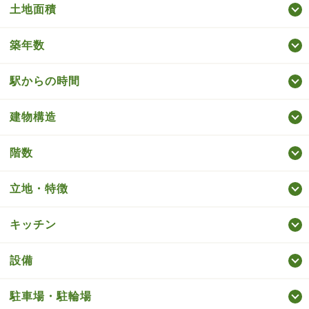
土地面積
築年数
駅からの時間
建物構造
階数
立地・特徴
キッチン
設備
駐車場・駐輪場