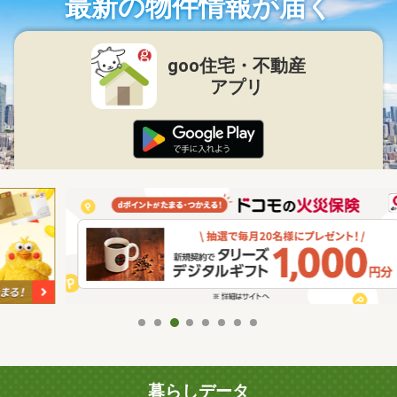
最新の物件情報が届く
goo住宅・不動産
アプリ
暮らしデータ