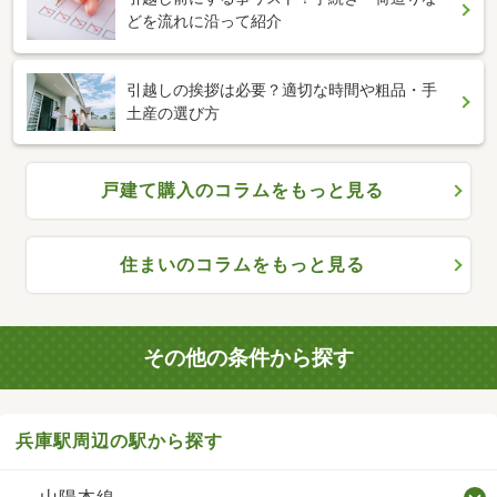
どを流れに沿って紹介
引越しの挨拶は必要？適切な時間や粗品・手
土産の選び方
戸建て購入のコラムをもっと見る
住まいのコラムをもっと見る
その他の条件から探す
兵庫駅周辺の駅から探す