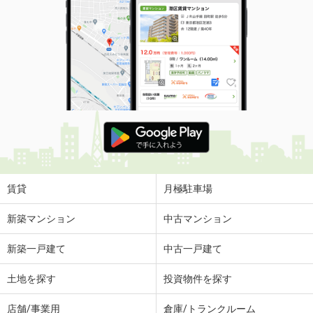
賃貸
月極駐車場
新築マンション
中古マンション
新築一戸建て
中古一戸建て
土地を探す
投資物件を探す
店舗/事業用
倉庫/トランクルーム