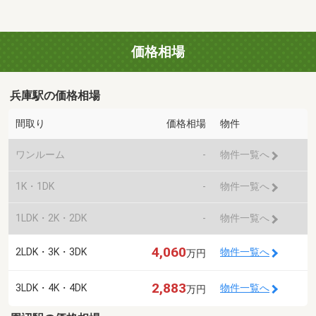
価格相場
兵庫駅の価格相場
間取り
価格相場
物件
ワンルーム
-
物件一覧へ
1K・1DK
-
物件一覧へ
1LDK・2K・2DK
-
物件一覧へ
4,060
2LDK・3K・3DK
物件一覧へ
万円
2,883
3LDK・4K・4DK
物件一覧へ
万円