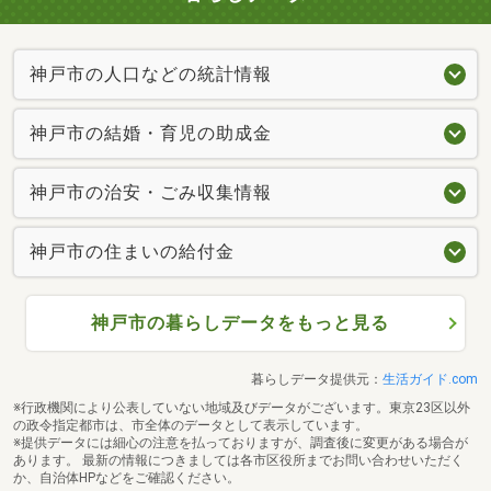
神戸市の人口などの統計情報
神戸市の結婚・育児の助成金
神戸市の治安・ごみ収集情報
神戸市の住まいの給付金
神戸市の暮らしデータをもっと見る
暮らしデータ提供元：
生活ガイド.com
※行政機関により公表していない地域及びデータがございます。東京23区以外
の政令指定都市は、市全体のデータとして表示しています。
※提供データには細心の注意を払っておりますが、調査後に変更がある場合が
あります。 最新の情報につきましては各市区役所までお問い合わせいただく
か、自治体HPなどをご確認ください。