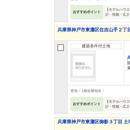
【モデルハウス
おすすめポイント
計・性能・広さ
兵庫県神戸市東灘区住吉山手２丁目
建築条件付土地
更地
1種低層地域
【モデルハウス
おすすめポイント
計・性能・広さ
兵庫県神戸市東灘区御影３丁目 土