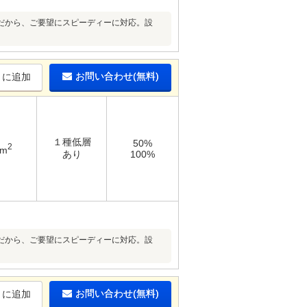
だから、ご要望にスピーディーに対応。設
お問い合わせ(無料)
りに追加
１種低層
50%
2
2m
あり
100%
だから、ご要望にスピーディーに対応。設
お問い合わせ(無料)
りに追加