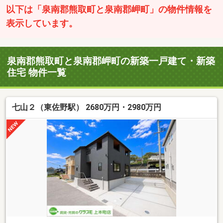
以下は「泉南郡熊取町と泉南郡岬町」の物件情報を
表示しています。
泉南郡熊取町と泉南郡岬町の新築一戸建て・新築
住宅 物件一覧
七山２（東佐野駅） 2680万円・2980万円