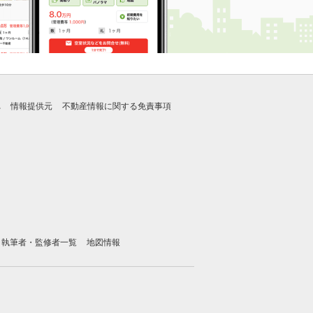
れ
情報提供元
不動産情報に関する免責事項
執筆者・監修者一覧
地図情報