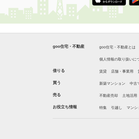
goo住宅・不動産
goo住宅・不動産とは
個人情報の取り扱いに
借りる
賃貸
店舗・事業用
買う
新築マンション
中古
売る
不動産売却
土地活用
お役立ち情報
特集
引越し
マンシ