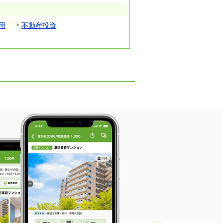
用
不動産投資