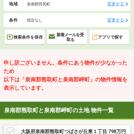
地域
変更する
泉南郡田尻町
条件
変更する
指定なし
新着メールを受
検索条件を保存
アプリで探す
取る
申し訳ございません。条件にあう物件が少なかった
ため
以下は「泉南郡熊取町と泉南郡岬町」の物件情報を
表示しています。
泉南郡熊取町と泉南郡岬町の土地 物件一覧
大阪府泉南郡熊取町つばさが丘東１丁目 798万円