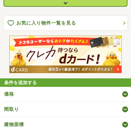
お気に入り物件一覧を見る
条件を追加する
価格
間取り
建物面積