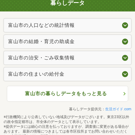
暮らしデータ
富山市の人口などの統計情報
富山市の結婚・育児の助成金
富山市の治安・ごみ収集情報
富山市の住まいの給付金
富山市の暮らしデータをもっと見る
暮らしデータ提供元：
生活ガイド.com
※行政機関により公表していない地域及びデータがございます。東京23区以外
の政令指定都市は、市全体のデータとして表示しています。
※提供データには細心の注意を払っておりますが、調査後に変更がある場合が
あります。 最新の情報につきましては各市区役所までお問い合わせいただく