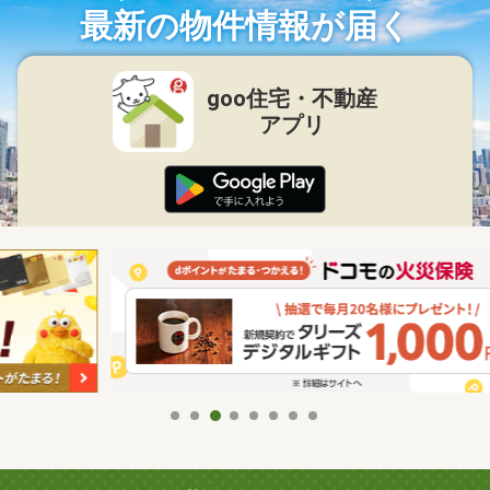
最新の物件情報が届く
goo住宅・不動産
アプリ