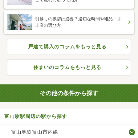
引越しの挨拶は必要？適切な時間や粗品・手
土産の選び方
戸建て購入のコラムをもっと見る
住まいのコラムをもっと見る
その他の条件から探す
富山駅駅周辺の駅から探す
富山地鉄富山市内線