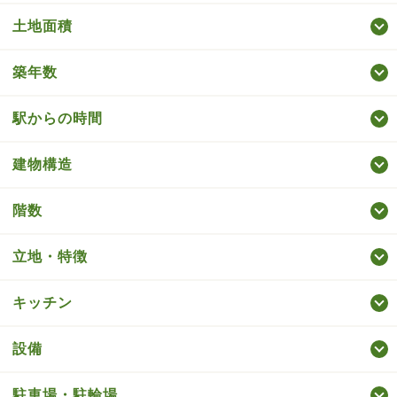
土地面積
築年数
駅からの時間
建物構造
階数
立地・特徴
キッチン
設備
駐車場・駐輪場