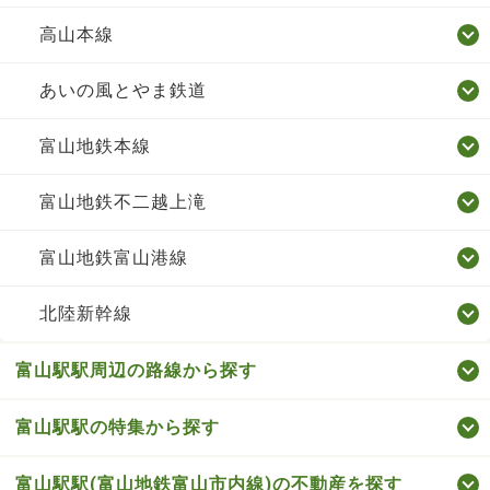
高山本線
あいの風とやま鉄道
富山地鉄本線
富山地鉄不二越上滝
富山地鉄富山港線
北陸新幹線
富山駅駅周辺の路線から探す
富山駅駅の特集から探す
富山駅駅(富山地鉄富山市内線)の不動産を探す