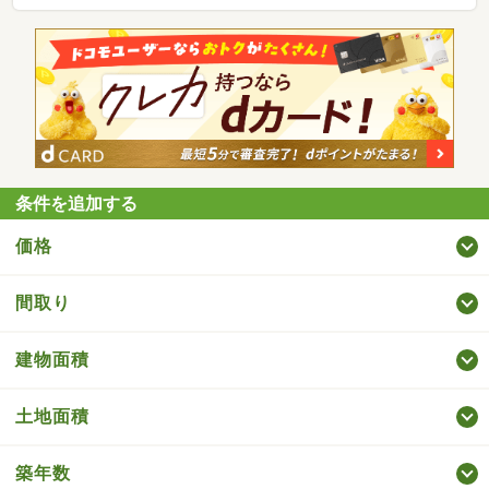
条件を追加する
価格
間取り
建物面積
土地面積
築年数