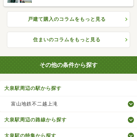
戸建て購入のコラムをもっと見る
住まいのコラムをもっと見る
その他の条件から探す
大泉駅周辺の駅から探す
富山地鉄不二越上滝
大泉駅周辺の路線から探す
大泉駅の特集から探す