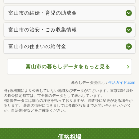
富山市の結婚・育児の助成金
富山市の治安・ごみ収集情報
富山市の住まいの給付金
富山市の暮らしデータをもっと見る
暮らしデータ提供元：
生活ガイド.com
※行政機関により公表していない地域及びデータがございます。東京23区以外
の政令指定都市は、市全体のデータとして表示しています。
※提供データには細心の注意を払っておりますが、調査後に変更がある場合が
あります。 最新の情報につきましては各市区役所までお問い合わせいただく
か、自治体HPなどをご確認ください。
価格相場