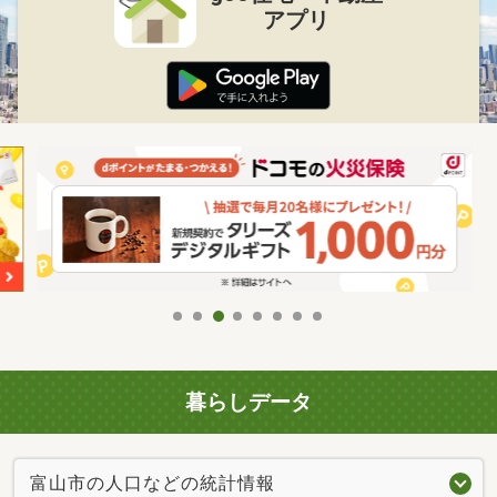
アプリ
暮らしデータ
富山市の人口などの統計情報