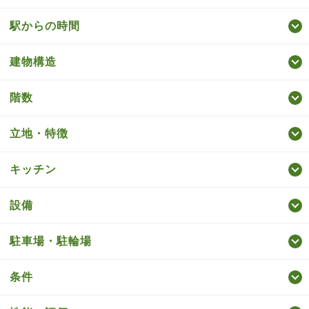
駅からの時間
建物構造
階数
立地・特徴
キッチン
設備
駐車場・駐輪場
条件