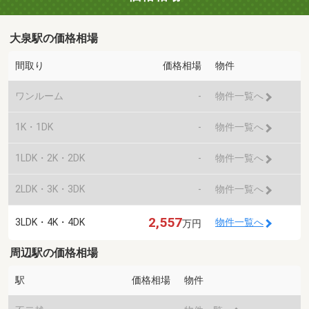
大泉駅の価格相場
間取り
価格相場
物件
ワンルーム
-
物件一覧へ
1K・1DK
-
物件一覧へ
1LDK・2K・2DK
-
物件一覧へ
2LDK・3K・3DK
-
物件一覧へ
2,557
3LDK・4K・4DK
物件一覧へ
万円
周辺駅の価格相場
駅
価格相場
物件