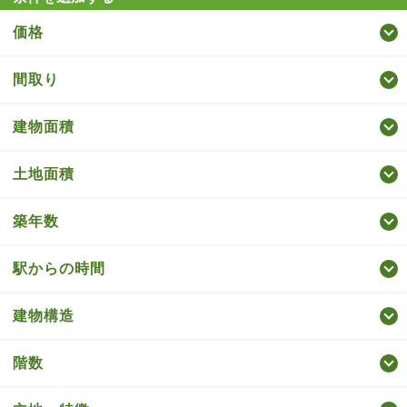
価格
間取り
建物面積
土地面積
築年数
駅からの時間
建物構造
階数