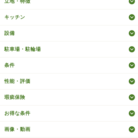
立地・特徴
キッチン
設備
駐車場・駐輪場
条件
性能・評価
瑕疵保険
お得な条件
画像・動画