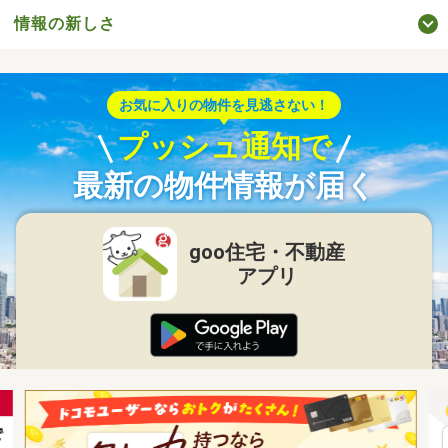
情報の新しさ
お気に入りの物件を見逃さない！
プッシュ通知で
最新の物件情報が届く
goo住宅・不動産
アプリ