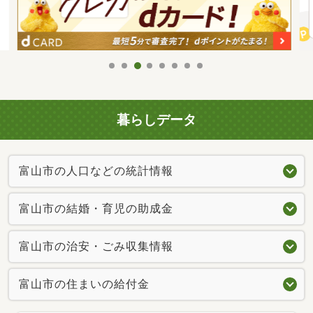
暮らしデータ
富山市の人口などの統計情報
富山市の結婚・育児の助成金
富山市の治安・ごみ収集情報
富山市の住まいの給付金