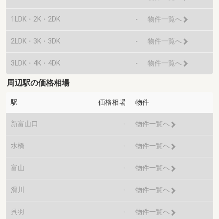
1LDK・2K・2DK
-
物件一覧へ
2LDK・3K・3DK
-
物件一覧へ
3LDK・4K・4DK
-
物件一覧へ
周辺駅の価格相場
駅
価格相場
物件
新富山口
-
物件一覧へ
水橋
-
物件一覧へ
富山
-
物件一覧へ
滑川
-
物件一覧へ
呉羽
-
物件一覧へ