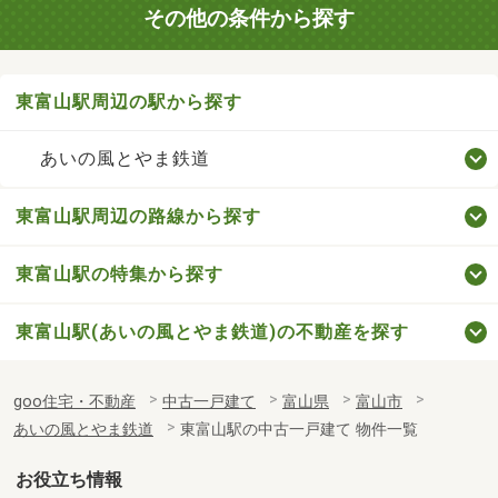
その他の条件から探す
東富山駅周辺の駅から探す
あいの風とやま鉄道
東富山駅周辺の路線から探す
東富山駅の特集から探す
東富山駅(あいの風とやま鉄道)の不動産を探す
goo住宅・不動産
中古一戸建て
富山県
富山市
あいの風とやま鉄道
東富山駅の中古一戸建て 物件一覧
お役立ち情報