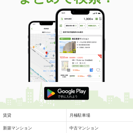
賃貸
月極駐車場
新築マンション
中古マンション