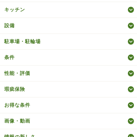
キッチン
設備
駐車場・駐輪場
条件
性能・評価
瑕疵保険
お得な条件
画像・動画
情報の新しさ