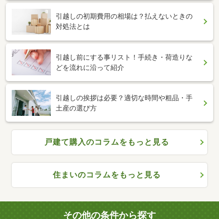
引越しの初期費用の相場は？払えないときの
対処法とは
引越し前にする事リスト！手続き・荷造りな
どを流れに沿って紹介
引越しの挨拶は必要？適切な時間や粗品・手
土産の選び方
戸建て購入のコラムをもっと見る
住まいのコラムをもっと見る
その他の条件から探す