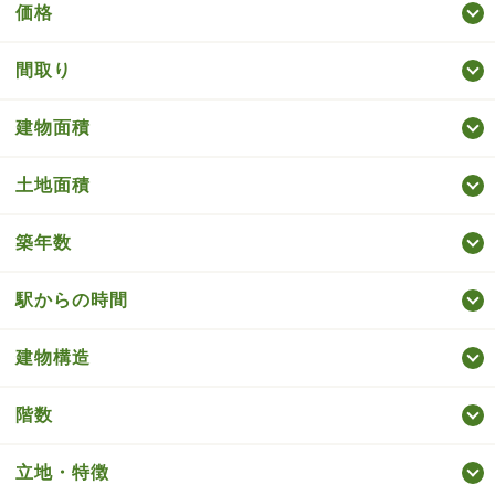
価格
間取り
建物面積
土地面積
築年数
駅からの時間
建物構造
階数
立地・特徴