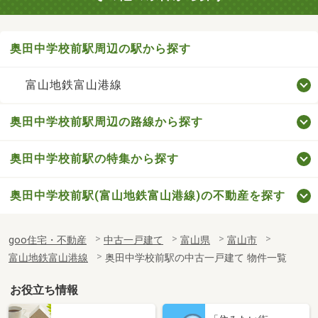
奥田中学校前駅周辺の駅から探す
富山地鉄富山港線
奥田中学校前駅周辺の路線から探す
奥田中学校前駅の特集から探す
奥田中学校前駅(富山地鉄富山港線)の不動産を探す
goo住宅・不動産
中古一戸建て
富山県
富山市
富山地鉄富山港線
奥田中学校前駅の中古一戸建て 物件一覧
お役立ち情報