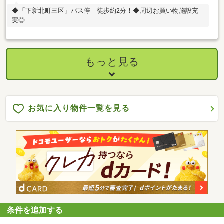
◆「下新北町三区」バス停 徒歩約2分！◆周辺お買い物施設充
実◎
もっと見る
お気に入り物件一覧を見る
条件を追加する