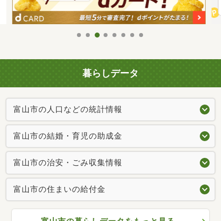
暮らしデータ
富山市の人口などの統計情報
富山市の結婚・育児の助成金
富山市の治安・ごみ収集情報
富山市の住まいの給付金