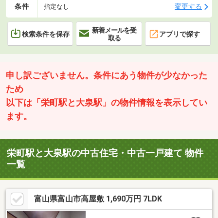
条件
変更する
指定なし
新着メールを受
検索条件を保存
アプリで探す
取る
申し訳ございません。条件にあう物件が少なかった
ため
以下は「栄町駅と大泉駅」の物件情報を表示してい
ます。
栄町駅と大泉駅の中古住宅・中古一戸建て 物件
一覧
富山県富山市高屋敷 1,690万円 7LDK