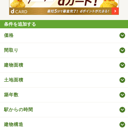
条件を追加する
価格
間取り
建物面積
土地面積
築年数
駅からの時間
建物構造