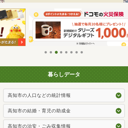
暮らしデータ
高知市の人口などの統計情報
高知市の結婚・育児の助成金
高知市の治安・ごみ収集情報