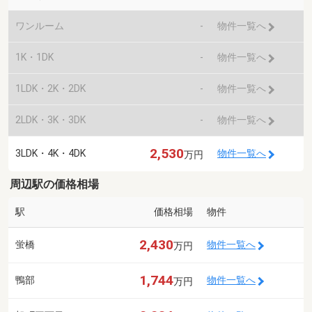
ワンルーム
-
物件一覧へ
1K・1DK
-
物件一覧へ
1LDK・2K・2DK
-
物件一覧へ
2LDK・3K・3DK
-
物件一覧へ
2,530
3LDK・4K・4DK
物件一覧へ
万円
周辺駅の価格相場
駅
価格相場
物件
2,430
蛍橋
物件一覧へ
万円
1,744
鴨部
物件一覧へ
万円