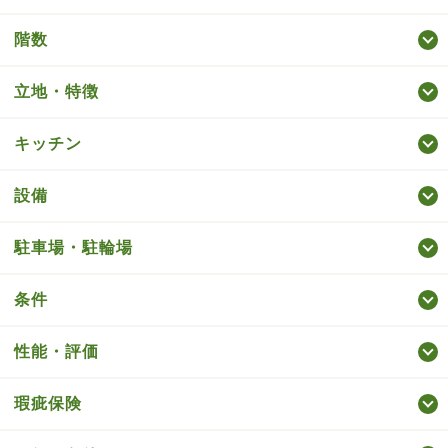
階数
立地・特徴
キッチン
設備
駐車場・駐輪場
条件
性能・評価
瑕疵保険