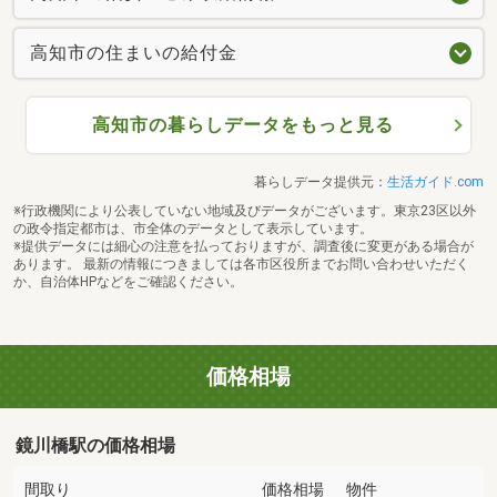
高知市の住まいの給付金
高知市の暮らしデータをもっと見る
暮らしデータ提供元：
生活ガイド.com
※行政機関により公表していない地域及びデータがございます。東京23区以外
の政令指定都市は、市全体のデータとして表示しています。
※提供データには細心の注意を払っておりますが、調査後に変更がある場合が
あります。 最新の情報につきましては各市区役所までお問い合わせいただく
か、自治体HPなどをご確認ください。
価格相場
鏡川橋駅の価格相場
間取り
価格相場
物件