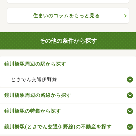
住まいのコラムをもっと見る
その他の条件から探す
鏡川橋駅周辺の駅から探す
とさでん交通伊野線
鏡川橋駅周辺の路線から探す
鏡川橋駅の特集から探す
鏡川橋駅(とさでん交通伊野線)の不動産を探す