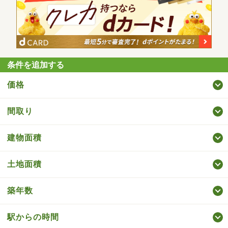
条件を追加する
価格
間取り
建物面積
土地面積
築年数
駅からの時間