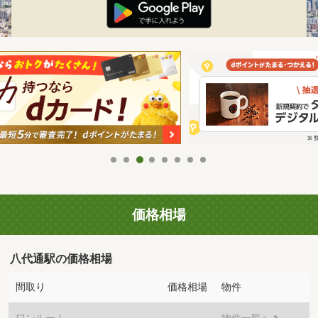
価格相場
八代通駅の価格相場
間取り
価格相場
物件
ワンルーム
-