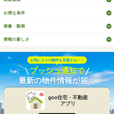
お得な条件
画像・動画
情報の新しさ
お気に入りの物件を見逃さない！
プッシュ通知で
最新の物件情報が届く
goo住宅・不動産
アプリ