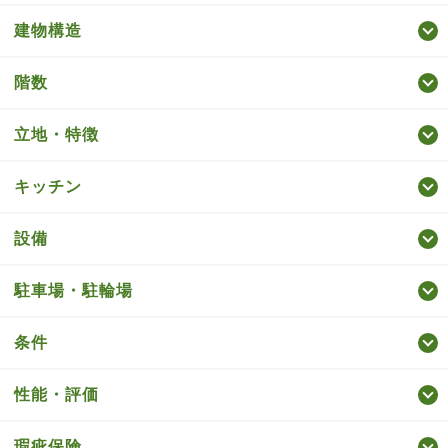
建物構造
階数
立地・特徴
キッチン
設備
駐車場・駐輪場
条件
性能・評価
瑕疵保険