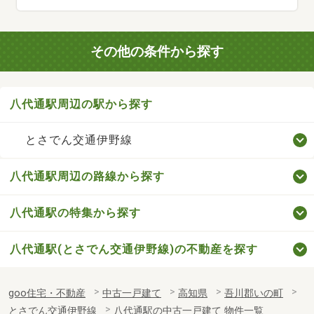
その他の条件から探す
八代通駅周辺の駅から探す
とさでん交通伊野線
八代通駅周辺の路線から探す
八代通駅の特集から探す
八代通駅(とさでん交通伊野線)の不動産を探す
goo住宅・不動産
中古一戸建て
高知県
吾川郡いの町
とさでん交通伊野線
八代通駅の中古一戸建て 物件一覧