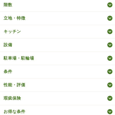
階数
立地・特徴
キッチン
設備
駐車場・駐輪場
条件
性能・評価
瑕疵保険
お得な条件