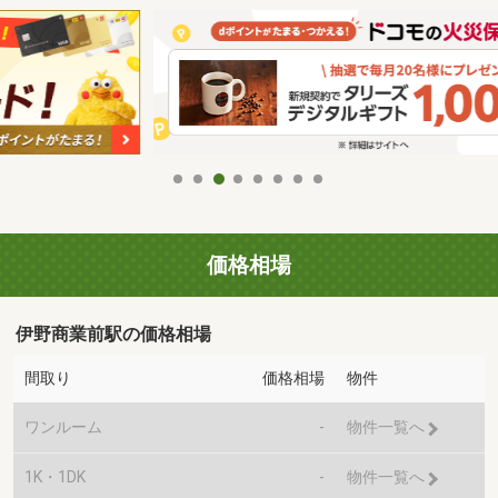
価格相場
伊野商業前駅の価格相場
間取り
価格相場
物件
ワンルーム
-
物件一覧へ
1K・1DK
-
物件一覧へ