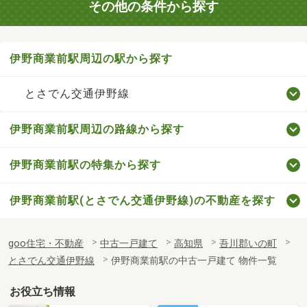
その他の条件から探す
伊野商業前駅周辺の駅から探す
とさでん交通伊野線
伊野商業前駅周辺の路線から探す
伊野商業前駅の特集から探す
伊野商業前駅(とさでん交通伊野線)の不動産を探す
goo住宅・不動産
中古一戸建て
高知県
吾川郡いの町
とさでん交通伊野線
伊野商業前駅の中古一戸建て 物件一覧
お役立ち情報