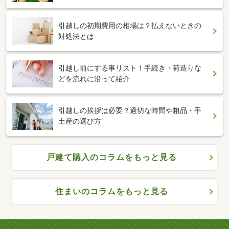
引越しの初期費用の相場は？払えないときの
対処法とは
引越し前にする事リスト！手続き・荷造りな
どを流れに沿って紹介
引越しの挨拶は必要？適切な時間や粗品・手
土産の選び方
戸建て購入のコラムをもっと見る
住まいのコラムをもっと見る