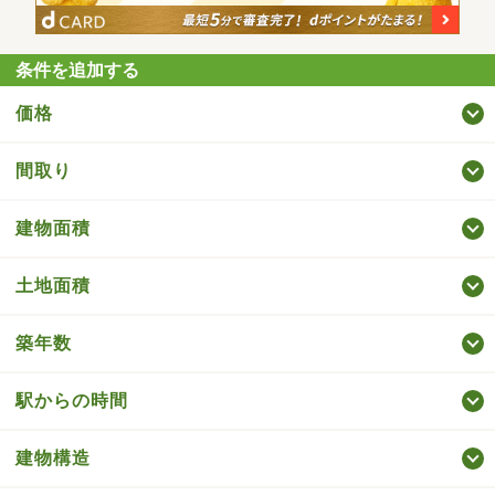
条件を追加する
価格
間取り
建物面積
土地面積
築年数
駅からの時間
建物構造