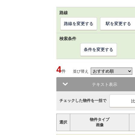
路線
路線を変更する
駅を変更する
検索条件
条件を変更する
4
件
並び替え
テキスト表示
チェックした物件を一括で
物件タイプ
選択
画像